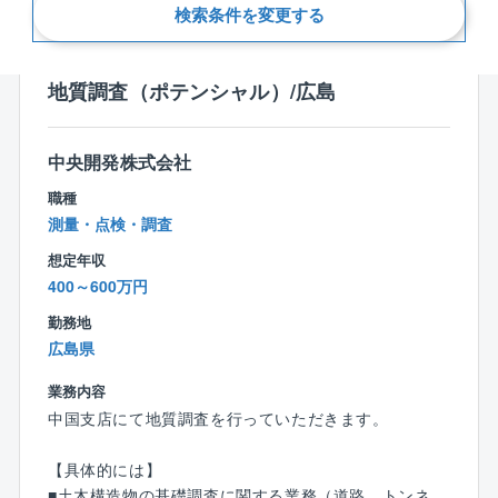
新着順
検索条件を変更する
地質調査（ポテンシャル）/広島
中央開発株式会社
職種
測量・点検・調査
想定年収
400～600万円
勤務地
広島県
業務内容
中国支店にて地質調査を行っていただきます。
【具体的には】
■土木構造物の基礎調査に関する業務（道路、トンネ