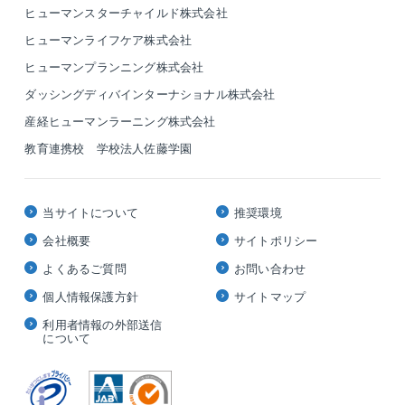
ヒューマンスターチャイルド株式会社
ヒューマンライフケア株式会社
ヒューマンプランニング株式会社
ダッシングディバインターナショナル株式会社
産経ヒューマンラーニング株式会社
教育連携校 学校法人佐藤学園
当サイトについて
推奨環境
会社概要
サイトポリシー
よくあるご質問
お問い合わせ
個人情報保護方針
サイトマップ
利用者情報の外部送信
について