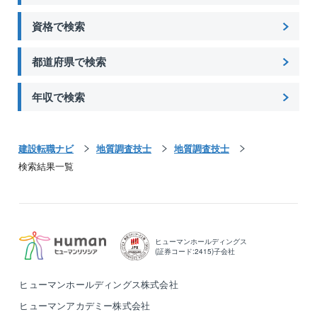
資格で検索
都道府県で検索
年収で検索
建設転職ナビ
地質調査技士
地質調査技士
検索結果一覧
ヒューマンホールディングス
(証券コード:2415)子会社
ヒューマンホールディングス株式会社
ヒューマンアカデミー株式会社