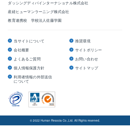
ダッシングディバインターナショナル株式会社
産経ヒューマンラーニング株式会社
教育連携校 学校法人佐藤学園
当サイトについて
推奨環境
会社概要
サイトポリシー
よくあるご質問
お問い合わせ
個人情報保護方針
サイトマップ
利用者情報の外部送信
について
© 2022 Human Resocia Co.,Ltd. All Rights reserved.