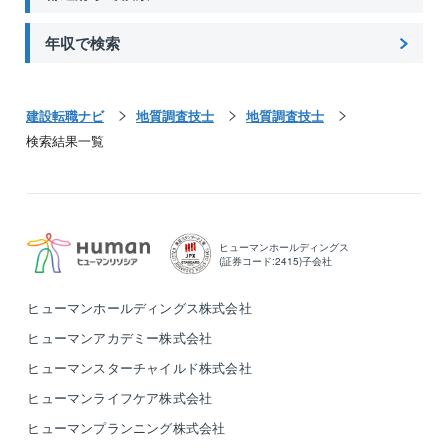
年収で検索
建設転職ナビ
地質調査技士
地質調査技士
検索結果一覧
ヒューマンホールディングス
(証券コード:2415)子会社
ヒューマンホールディングス株式会社
ヒューマンアカデミー株式会社
ヒューマンスターチャイルド株式会社
ヒューマンライフケア株式会社
ヒューマンプランニング株式会社