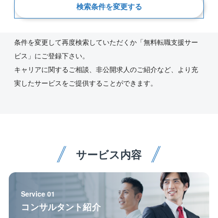
新着順
検索条件を変更する
ご指定の条件にあう求人が見つかりませんでした。
条件を変更して再度検索していただくか「無料転職支援サー
ビス」にご登録下さい。
キャリアに関するご相談、非公開求人のご紹介など、より充
実したサービスをご提供することができます。
サービス内容
Service 01
コンサルタント紹介