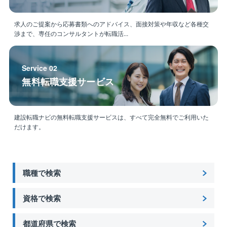
求人のご提案から応募書類へのアドバイス、面接対策や年収など各種交
渉まで、専任のコンサルタントが転職活...
Service 02
無料転職支援サービス
建設転職ナビの無料転職支援サービスは、すべて完全無料でご利用いた
だけます。
職種で検索
資格で検索
都道府県で検索