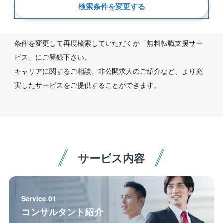
新着順
検索条件を変更する
ご指定の条件にあう求人が見つかりませんでした。
条件を変更して再度検索していただくか「無料転職支援サー
ビス」にご登録下さい。
キャリアに関するご相談、非公開求人のご紹介など、より充
実したサービスをご提供することができます。
サービス内容
Service 01
コンサルタント紹介