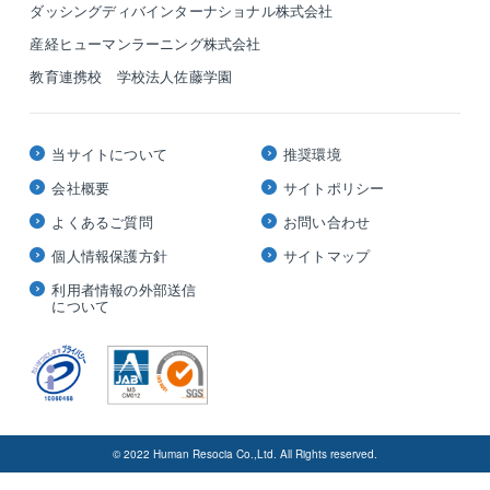
ダッシングディバインターナショナル株式会社
産経ヒューマンラーニング株式会社
教育連携校 学校法人佐藤学園
当サイトについて
推奨環境
会社概要
サイトポリシー
よくあるご質問
お問い合わせ
個人情報保護方針
サイトマップ
利用者情報の外部送信
について
© 2022 Human Resocia Co.,Ltd. All Rights reserved.