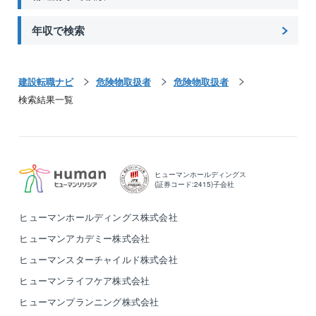
年収で検索
建設転職ナビ
危険物取扱者
危険物取扱者
検索結果一覧
ヒューマンホールディングス
(証券コード:2415)子会社
ヒューマンホールディングス株式会社
ヒューマンアカデミー株式会社
ヒューマンスターチャイルド株式会社
ヒューマンライフケア株式会社
ヒューマンプランニング株式会社