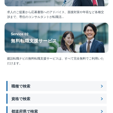
求人のご提案から応募書類へのアドバイス、面接対策や年収など各種交
渉まで、専任のコンサルタントが転職活...
Service 02
無料転職支援サービス
建設転職ナビの無料転職支援サービスは、すべて完全無料でご利用いた
だけます。
職種で検索
資格で検索
都道府県で検索