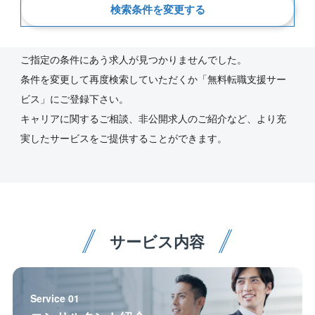
検索条件を変更する
新着順
ご指定の条件にあう求人が見つかりませんでした。
条件を変更して再度検索していただくか「無料転職支援サー
ビス」にご登録下さい。
キャリアに関するご相談、非公開求人のご紹介など、より充
実したサービスをご提供することができます。
サービス内容
Service 01