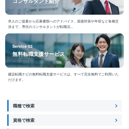
コンサルタント紹介
求人のご提案から応募書類へのアドバイス、面接対策や年収など各種交
渉まで、専任のコンサルタントが転職活...
Service 02
無料転職支援サービス
建設転職ナビの無料転職支援サービスは、すべて完全無料でご利用いた
だけます。
職種で検索
資格で検索