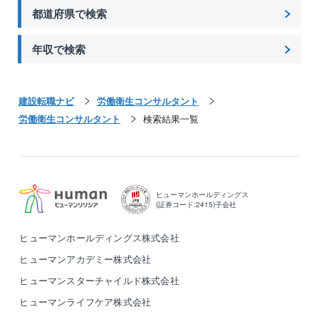
都道府県で検索
年収で検索
建設転職ナビ
労働衛生コンサルタント
労働衛生コンサルタント
検索結果一覧
ヒューマンホールディングス
(証券コード:2415)子会社
ヒューマンホールディングス株式会社
ヒューマンアカデミー株式会社
ヒューマンスターチャイルド株式会社
ヒューマンライフケア株式会社