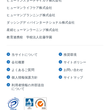
ヒューマンスターチャイルド株式会社
ヒューマンライフケア株式会社
ヒューマンプランニング株式会社
ダッシングディバインターナショナル株式会社
産経ヒューマンラーニング株式会社
教育連携校 学校法人佐藤学園
当サイトについて
推奨環境
会社概要
サイトポリシー
よくあるご質問
お問い合わせ
個人情報保護方針
サイトマップ
利用者情報の外部送信
について