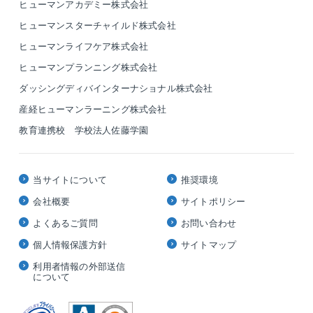
ヒューマンアカデミー株式会社
ヒューマンスターチャイルド株式会社
ヒューマンライフケア株式会社
ヒューマンプランニング株式会社
ダッシングディバインターナショナル株式会社
産経ヒューマンラーニング株式会社
教育連携校 学校法人佐藤学園
当サイトについて
推奨環境
会社概要
サイトポリシー
よくあるご質問
お問い合わせ
個人情報保護方針
サイトマップ
利用者情報の外部送信
について