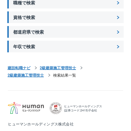
職種で検索
資格で検索
都道府県で検索
年収で検索
建設転職ナビ
2級建築施工管理技士
2級建築施工管理技士
検索結果一覧
ヒューマンホールディングス
(証券コード:2415)子会社
ヒューマンホールディングス株式会社