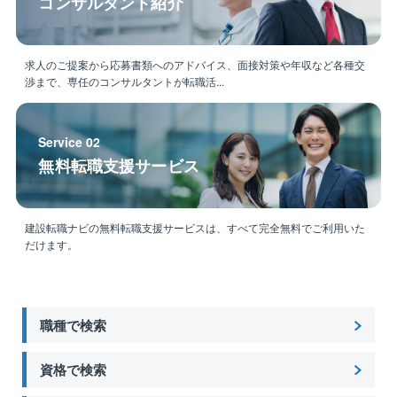
コンサルタント紹介
求人のご提案から応募書類へのアドバイス、面接対策や年収など各種交
渉まで、専任のコンサルタントが転職活...
Service 02
無料転職支援サービス
建設転職ナビの無料転職支援サービスは、すべて完全無料でご利用いた
だけます。
職種で検索
資格で検索