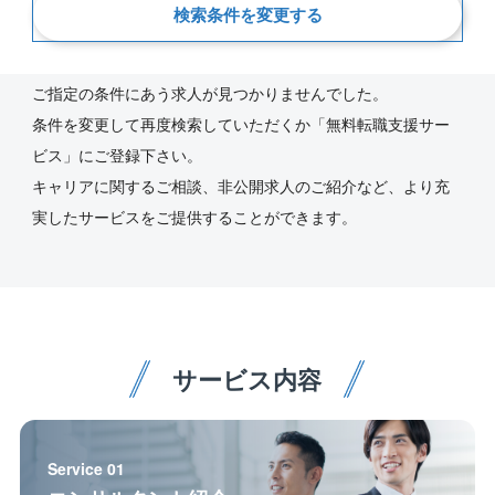
検索条件を変更する
新着順
ご指定の条件にあう求人が見つかりませんでした。
条件を変更して再度検索していただくか「無料転職支援サー
ビス」にご登録下さい。
キャリアに関するご相談、非公開求人のご紹介など、より充
実したサービスをご提供することができます。
サービス内容
Service 01