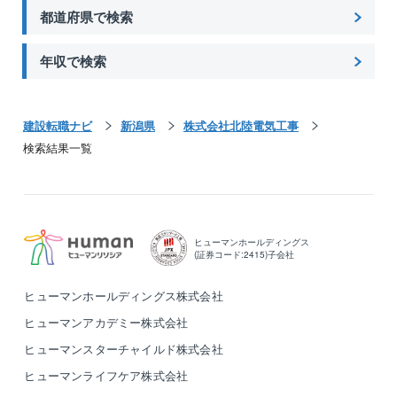
都道府県で検索
年収で検索
建設転職ナビ
新潟県
株式会社北陸電気工事
検索結果一覧
ヒューマンホールディングス
(証券コード:2415)子会社
ヒューマンホールディングス株式会社
ヒューマンアカデミー株式会社
ヒューマンスターチャイルド株式会社
ヒューマンライフケア株式会社