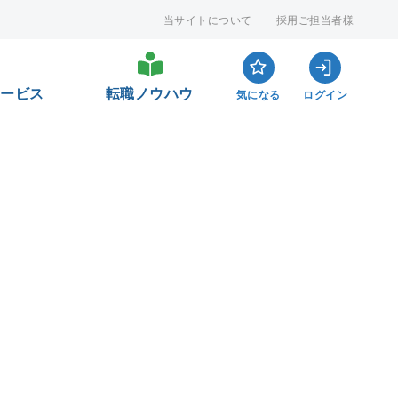
当サイトについて
採用ご担当者様
サービス
転職ノウハウ
気になる
ログイン