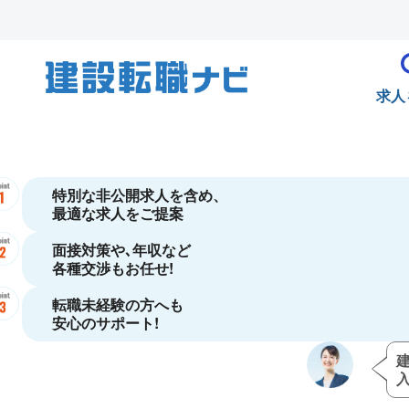
求人
特別な非公開求人を含め、
最適な求人をご提案
面接対策や､年収など
各種交渉もお任せ!
転職未経験の方へも
安心のサポート!