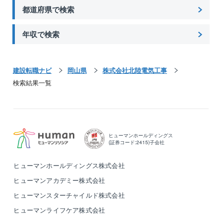
都道府県で検索
年収で検索
建設転職ナビ
岡山県
株式会社北陸電気工事
検索結果一覧
ヒューマンホールディングス
(証券コード:2415)子会社
ヒューマンホールディングス株式会社
ヒューマンアカデミー株式会社
ヒューマンスターチャイルド株式会社
ヒューマンライフケア株式会社