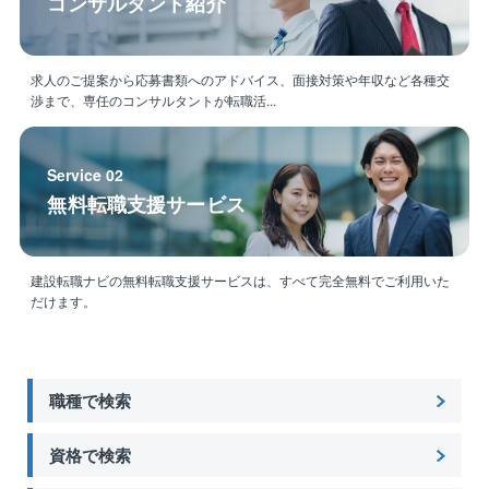
コンサルタント紹介
求人のご提案から応募書類へのアドバイス、面接対策や年収など各種交
渉まで、専任のコンサルタントが転職活...
Service 02
無料転職支援サービス
建設転職ナビの無料転職支援サービスは、すべて完全無料でご利用いた
だけます。
職種で検索
資格で検索