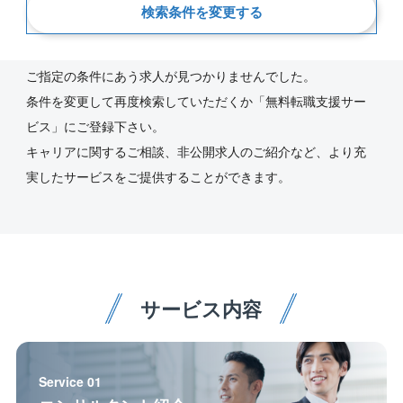
検索条件を変更する
新着順
ご指定の条件にあう求人が見つかりませんでした。
条件を変更して再度検索していただくか「無料転職支援サー
ビス」にご登録下さい。
キャリアに関するご相談、非公開求人のご紹介など、より充
実したサービスをご提供することができます。
サービス内容
Service 01