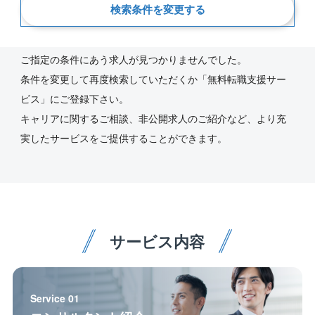
検索条件を変更する
新着順
ご指定の条件にあう求人が見つかりませんでした。
条件を変更して再度検索していただくか「無料転職支援サー
ビス」にご登録下さい。
キャリアに関するご相談、非公開求人のご紹介など、より充
実したサービスをご提供することができます。
サービス内容
Service 01