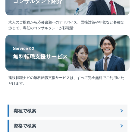
コンサルタント紹介
求人のご提案から応募書類へのアドバイス、面接対策や年収など各種交
渉まで、専任のコンサルタントが転職活...
Service 02
無料転職支援サービス
建設転職ナビの無料転職支援サービスは、すべて完全無料でご利用いた
だけます。
職種で検索
資格で検索