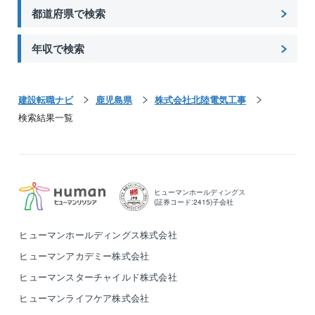
都道府県で検索
年収で検索
建設転職ナビ
鹿児島県
株式会社北陸電気工事
検索結果一覧
ヒューマンホールディングス
(証券コード:2415)子会社
ヒューマンホールディングス株式会社
ヒューマンアカデミー株式会社
ヒューマンスターチャイルド株式会社
ヒューマンライフケア株式会社