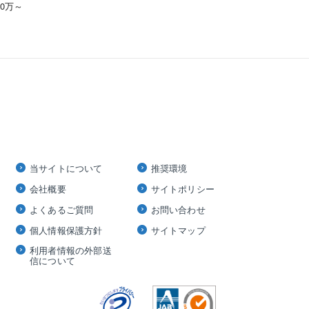
00万～
当サイトについて
推奨環境
会社概要
サイトポリシー
よくあるご質問
お問い合わせ
個人情報保護方針
サイトマップ
利用者情報の外部送
信について