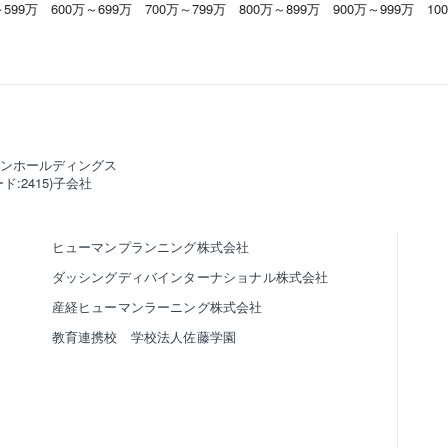
～599万
600万～699万
700万～799万
800万～899万
900万～999万
10
ンホールディングス
ド:2415)子会社
ヒューマンプランニング株式会社
ダッシングディバインターナショナル株式会社
産経ヒューマンラーニング株式会社
教育連携校 学校法人佐藤学園