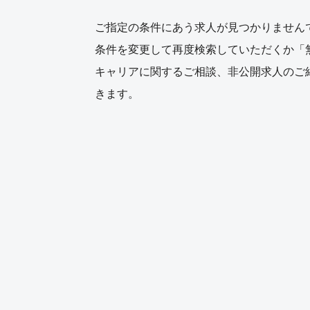
ご指定の条件にあう求人が見つかりません
条件を変更して再度検索していただくか「
キャリアに関するご相談、非公開求人のご
きます。