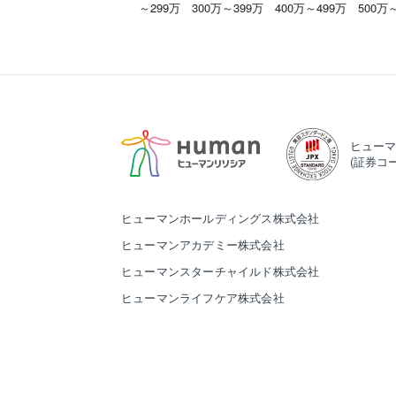
～299万
300万～399万
400万～499万
500万
ヒューマ
(証券コー
ヒューマンホールディングス株式会社
ヒューマンアカデミー株式会社
ヒューマンスターチャイルド株式会社
ヒューマンライフケア株式会社