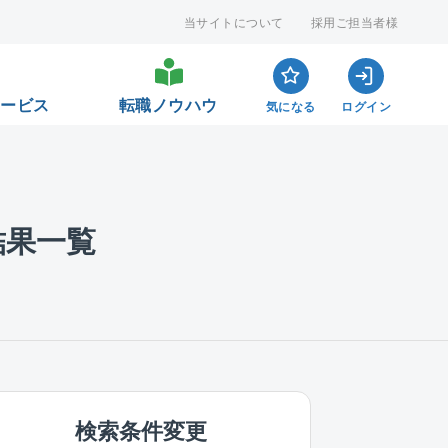
当サイトについて
採用ご担当者様
サービス
転職ノウハウ
気になる
ログイン
結果一覧
検索条件変更