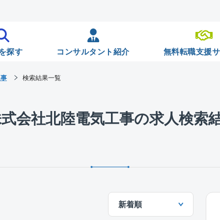
を探す
コンサルタント紹介
無料転職支援
工事
検索結果一覧
株式会社北陸電気工事の求人検索
新着順