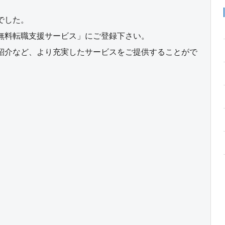
でした。
無料転職支援サービス」にご登録下さい。
紹介など、より充実したサービスをご提供することがで