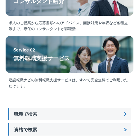
コンサルタント紹介
求人のご提案から応募書類へのアドバイス、面接対策や年収など各種交
渉まで、専任のコンサルタントが転職活...
Service 02
無料転職支援サービス
建設転職ナビの無料転職支援サービスは、すべて完全無料でご利用いた
だけます。
職種で検索
資格で検索