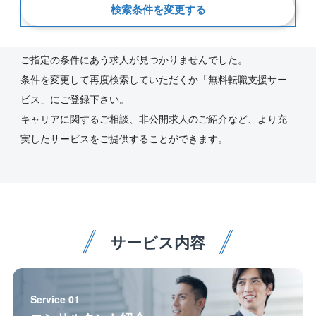
検索条件を変更する
新着順
ご指定の条件にあう求人が見つかりませんでした。
条件を変更して再度検索していただくか「無料転職支援サー
ビス」にご登録下さい。
キャリアに関するご相談、非公開求人のご紹介など、より充
実したサービスをご提供することができます。
サービス内容
Service 01