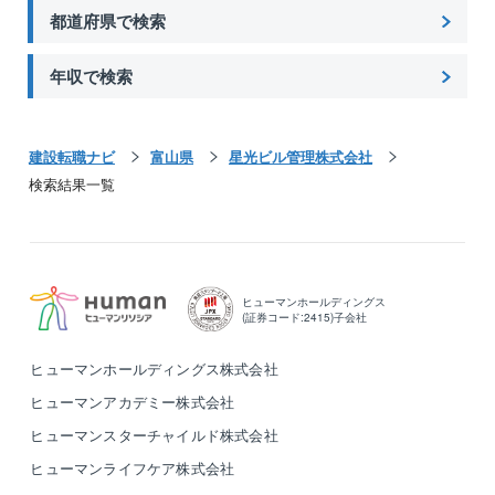
都道府県で検索
年収で検索
建設転職ナビ
富山県
星光ビル管理株式会社
検索結果一覧
ヒューマンホールディングス
(証券コード:2415)子会社
ヒューマンホールディングス株式会社
ヒューマンアカデミー株式会社
ヒューマンスターチャイルド株式会社
ヒューマンライフケア株式会社