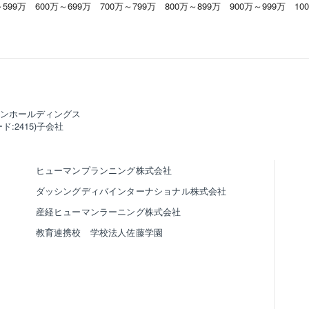
～599万
600万～699万
700万～799万
800万～899万
900万～999万
10
ンホールディングス
ド:2415)子会社
ヒューマンプランニング株式会社
ダッシングディバインターナショナル株式会社
産経ヒューマンラーニング株式会社
教育連携校 学校法人佐藤学園