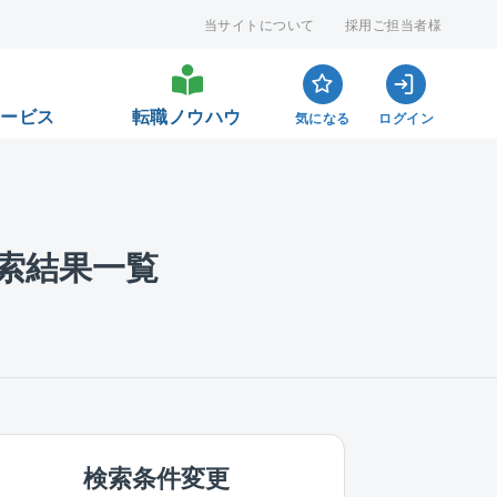
当サイトについて
採用ご担当者様
サービス
転職ノウハウ
気になる
ログイン
索結果一覧
検索条件変更