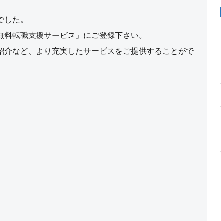
でした。
無料転職支援サービス」にご登録下さい。
紹介など、より充実したサービスをご提供することがで