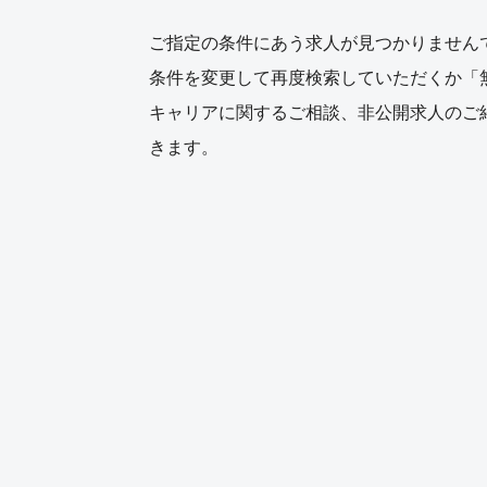
ご指定の条件にあう求人が見つかりません
条件を変更して再度検索していただくか「
キャリアに関するご相談、非公開求人のご
きます。