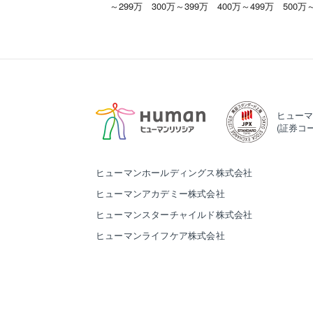
～299万
300万～399万
400万～499万
500万
ヒューマ
(証券コー
ヒューマンホールディングス株式会社
ヒューマンアカデミー株式会社
ヒューマンスターチャイルド株式会社
ヒューマンライフケア株式会社