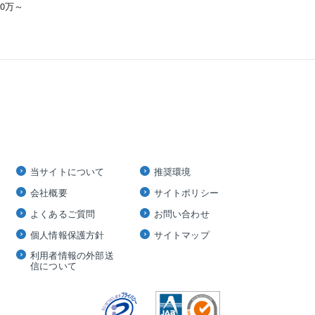
00万～
当サイトについて
推奨環境
会社概要
サイトポリシー
よくあるご質問
お問い合わせ
個人情報保護方針
サイトマップ
利用者情報の外部送
信について