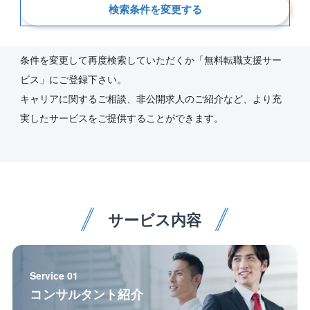
新着順
検索条件を変更する
ご指定の条件にあう求人が見つかりませんでした。
条件を変更して再度検索していただくか「無料転職支援サー
ビス」にご登録下さい。
キャリアに関するご相談、非公開求人のご紹介など、より充
実したサービスをご提供することができます。
サービス内容
Service 01
コンサルタント紹介