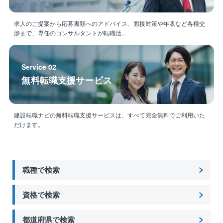
求人のご提案から応募書類へのアドバイス、面接対策や年収など各種交
渉まで、専任のコンサルタントが転職活...
Service 02
無料転職支援サービス
建設転職ナビの無料転職支援サービスは、すべて完全無料でご利用いた
だけます。
職種で検索
資格で検索
都道府県で検索