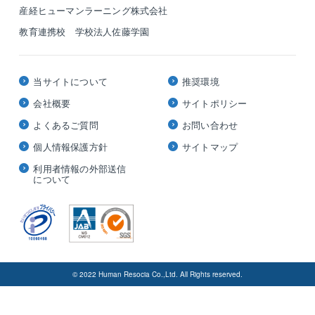
産経ヒューマンラーニング株式会社
教育連携校 学校法人佐藤学園
当サイトについて
推奨環境
会社概要
サイトポリシー
よくあるご質問
お問い合わせ
個人情報保護方針
サイトマップ
利用者情報の外部送信
について
© 2022 Human Resocia Co.,Ltd. All Rights reserved.