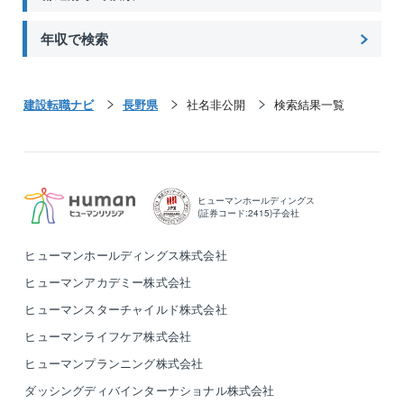
年収で検索
建設転職ナビ
長野県
社名非公開
検索結果一覧
ヒューマンホールディングス
(証券コード:2415)子会社
ヒューマンホールディングス株式会社
ヒューマンアカデミー株式会社
ヒューマンスターチャイルド株式会社
ヒューマンライフケア株式会社
ヒューマンプランニング株式会社
ダッシングディバインターナショナル株式会社