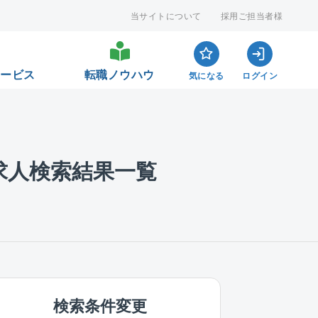
当サイトについて
採用ご担当者様
サービス
転職ノウハウ
気になる
ログイン
求人検索結果一覧
検索条件変更