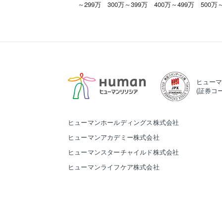
～299万
300万～399万
400万～499万
500万
ヒューマ
(証券コー
ヒューマンホールディングス株式会社
ヒューマンアカデミー株式会社
ヒューマンスターチャイルド株式会社
ヒューマンライフケア株式会社