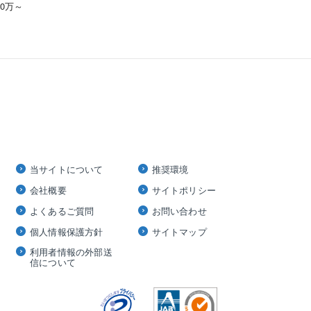
00万～
当サイトについて
推奨環境
会社概要
サイトポリシー
よくあるご質問
お問い合わせ
個人情報保護方針
サイトマップ
利用者情報の外部送
信について