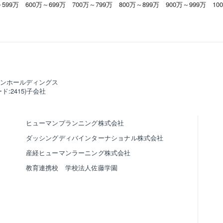
～599万
600万～699万
700万～799万
800万～899万
900万～999万
10
ンホールディングス
ド:2415)子会社
ヒューマンプランニング株式会社
ダッシングディバインターナショナル株式会社
産経ヒューマンラーニング株式会社
教育連携校 学校法人佐藤学園