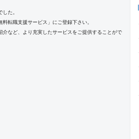
でした。
無料転職支援サービス」にご登録下さい。
紹介など、より充実したサービスをご提供することがで