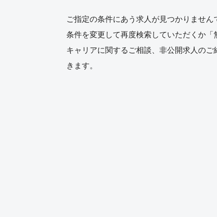
ご指定の条件にあう求人が見つかりません
条件を変更して再度検索していただくか「
キャリアに関するご相談、非公開求人のご
きます。