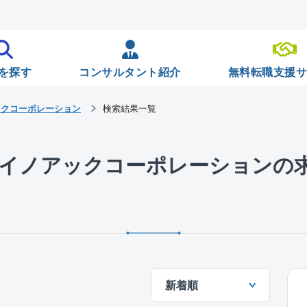
を探す
コンサルタント紹介
無料転職支援
ックコーポレーション
検索結果一覧
社イノアックコーポレーションの
新着順