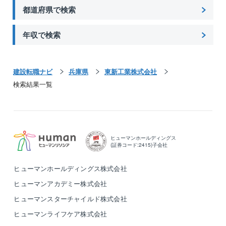
都道府県で検索
年収で検索
建設転職ナビ
兵庫県
東新工業株式会社
検索結果一覧
ヒューマンホールディングス
(証券コード:2415)子会社
ヒューマンホールディングス株式会社
ヒューマンアカデミー株式会社
ヒューマンスターチャイルド株式会社
ヒューマンライフケア株式会社