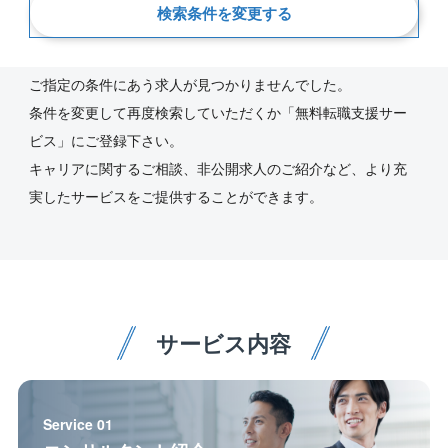
検索条件を変更する
新着順
ご指定の条件にあう求人が見つかりませんでした。
条件を変更して再度検索していただくか「無料転職支援サー
ビス」にご登録下さい。
キャリアに関するご相談、非公開求人のご紹介など、より充
実したサービスをご提供することができます。
サービス内容
Service 01