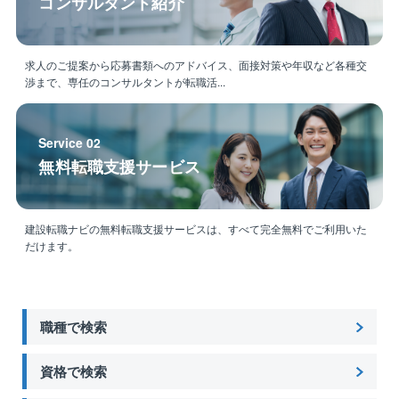
コンサルタント紹介
求人のご提案から応募書類へのアドバイス、面接対策や年収など各種交
渉まで、専任のコンサルタントが転職活...
Service 02
無料転職支援サービス
建設転職ナビの無料転職支援サービスは、すべて完全無料でご利用いた
だけます。
職種で検索
資格で検索