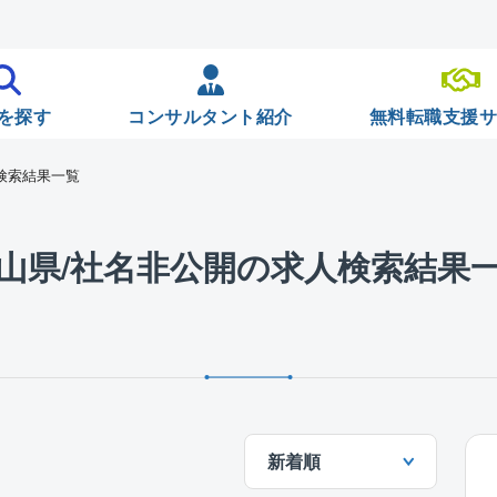
を探す
コンサルタント紹介
無料転職支援
検索結果一覧
山県/社名非公開の求人検索結果
新着順