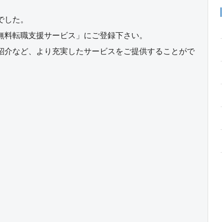
でした。
無料転職支援サービス」にご登録下さい。
紹介など、より充実したサービスをご提供することがで