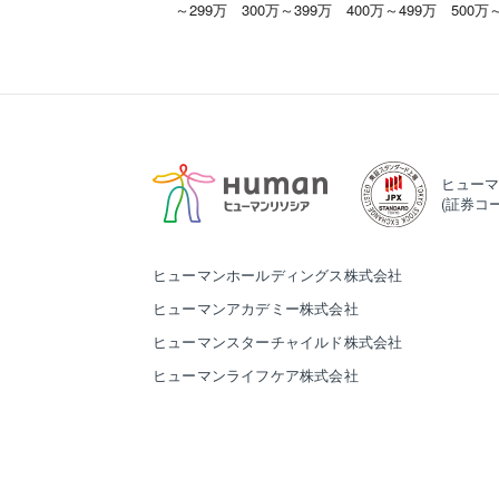
～299万
300万～399万
400万～499万
500万
ヒューマ
(証券コー
ヒューマンホールディングス株式会社
ヒューマンアカデミー株式会社
ヒューマンスターチャイルド株式会社
ヒューマンライフケア株式会社