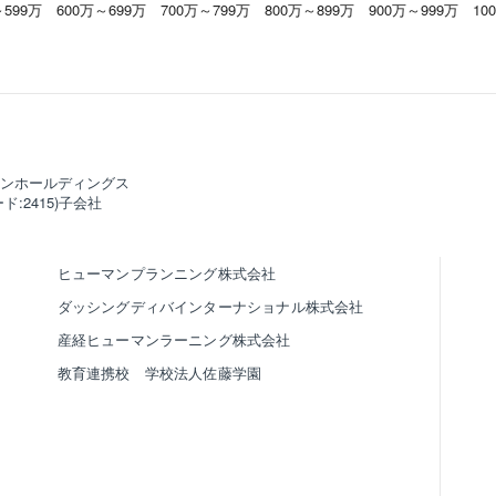
～599万
600万～699万
700万～799万
800万～899万
900万～999万
10
ンホールディングス
ド:2415)子会社
ヒューマンプランニング株式会社
ダッシングディバインターナショナル株式会社
産経ヒューマンラーニング株式会社
教育連携校 学校法人佐藤学園