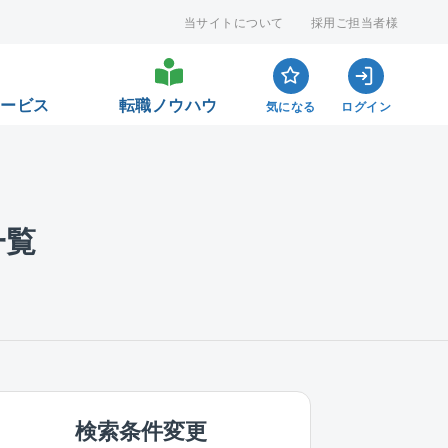
当サイトについて
採用ご担当者様
サービス
転職ノウハウ
気になる
ログイン
一覧
検索条件変更