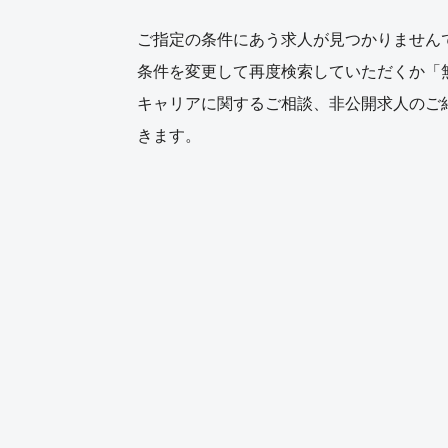
ご指定の条件にあう求人が見つかりません
条件を変更して再度検索していただくか「
キャリアに関するご相談、非公開求人のご
きます。