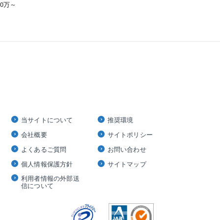
00万～
当サイトについて
推奨環境
会社概要
サイトポリシー
よくあるご質問
お問い合わせ
個人情報保護方針
サイトマップ
利用者情報の外部送
信について