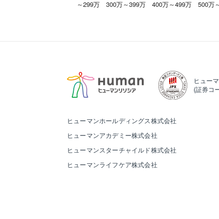
～299万
300万～399万
400万～499万
500万
ヒューマ
(証券コー
ヒューマンホールディングス株式会社
ヒューマンアカデミー株式会社
ヒューマンスターチャイルド株式会社
ヒューマンライフケア株式会社