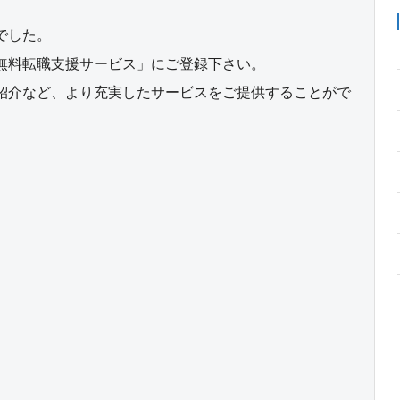
でした。
無料転職支援サービス」にご登録下さい。
紹介など、より充実したサービスをご提供することがで