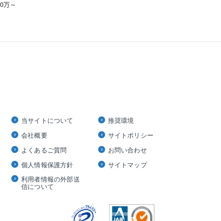
00万～
当サイトについて
推奨環境
会社概要
サイトポリシー
よくあるご質問
お問い合わせ
個人情報保護方針
サイトマップ
利用者情報の外部送
信について