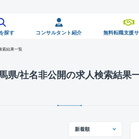
を探す
コンサルタント紹介
無料転職支援
検索結果一覧
馬県/社名非公開の求人検索結果
新着順