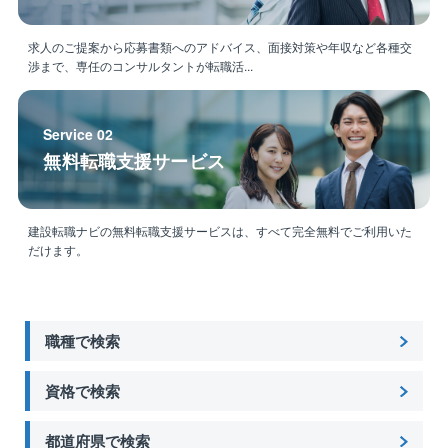
求人のご提案から応募書類へのアドバイス、面接対策や年収など各種交
渉まで、専任のコンサルタントが転職活...
Service 02
無料転職支援サービス
建設転職ナビの無料転職支援サービスは、すべて完全無料でご利用いた
だけます。
職種で検索
資格で検索
都道府県で検索