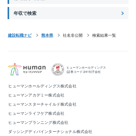
年収で検索
建設転職ナビ
熊本県
社名非公開
検索結果一覧
ヒューマンホールディングス
(証券コード:2415)子会社
ヒューマンホールディングス株式会社
ヒューマンアカデミー株式会社
ヒューマンスターチャイルド株式会社
ヒューマンライフケア株式会社
ヒューマンプランニング株式会社
ダッシングディバインターナショナル株式会社