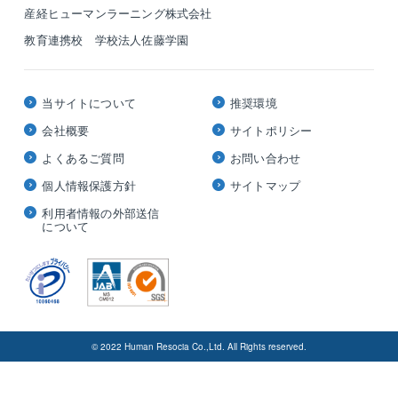
産経ヒューマンラーニング株式会社
教育連携校 学校法人佐藤学園
当サイトについて
推奨環境
会社概要
サイトポリシー
よくあるご質問
お問い合わせ
個人情報保護方針
サイトマップ
利用者情報の外部送信
について
© 2022 Human Resocia Co.,Ltd. All Rights reserved.