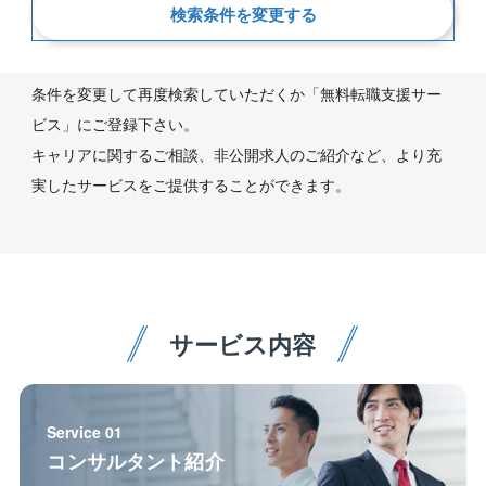
新着順
検索条件を変更する
ご指定の条件にあう求人が見つかりませんでした。
条件を変更して再度検索していただくか「無料転職支援サー
ビス」にご登録下さい。
キャリアに関するご相談、非公開求人のご紹介など、より充
実したサービスをご提供することができます。
サービス内容
Service 01
コンサルタント紹介