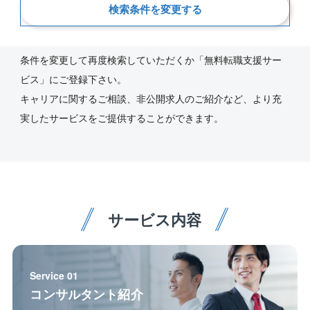
新着順
検索条件を変更する
ご指定の条件にあう求人が見つかりませんでした。
条件を変更して再度検索していただくか「無料転職支援サー
ビス」にご登録下さい。
キャリアに関するご相談、非公開求人のご紹介など、より充
実したサービスをご提供することができます。
サービス内容
Service 01
コンサルタント紹介