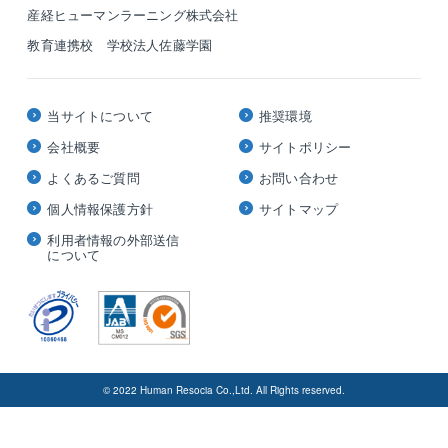
産経ヒューマンラーニング株式会社
教育連携校 学校法人佐藤学園
当サイトについて
推奨環境
会社概要
サイトポリシー
よくあるご質問
お問い合わせ
個人情報保護方針
サイトマップ
利用者情報の外部送信
について
© 2022 Human Resocia Co.,Ltd. All Rights reserved.