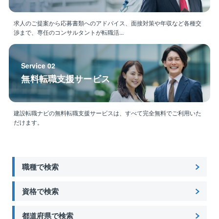
求人のご提案から応募書類へのアドバイス、面接対策や年収など各種交
渉まで、専任のコンサルタントが転職活...
Service 02
無料転職支援サービス
建設転職ナビの無料転職支援サービスは、すべて完全無料でご利用いた
だけます。
職種で検索
資格で検索
都道府県で検索