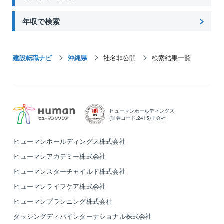
年収で検索
建設転職ナビ
沖縄県
社名非公開
検索結果一覧
ヒューマンホールディングス
(証券コード:2415)子会社
ヒューマンホールディングス株式会社
ヒューマンアカデミー株式会社
ヒューマンスターチャイルド株式会社
ヒューマンライフケア株式会社
ヒューマンプランニング株式会社
ダッシングディバインターナショナル株式会社