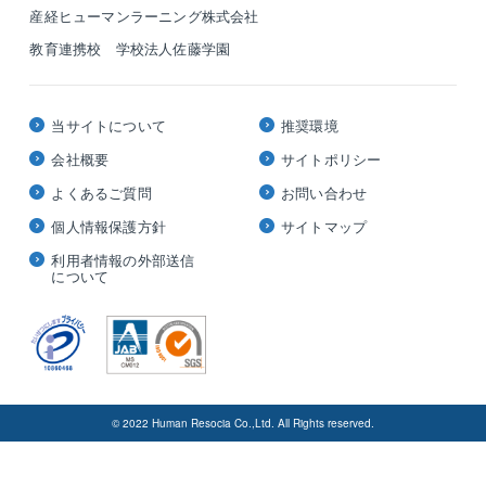
産経ヒューマンラーニング株式会社
教育連携校 学校法人佐藤学園
当サイトについて
推奨環境
会社概要
サイトポリシー
よくあるご質問
お問い合わせ
個人情報保護方針
サイトマップ
利用者情報の外部送信
について
© 2022 Human Resocia Co.,Ltd. All Rights reserved.