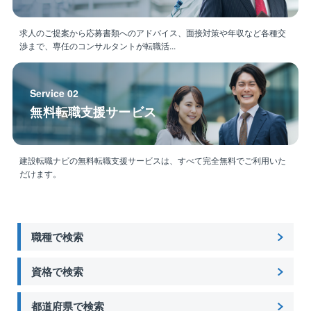
求人のご提案から応募書類へのアドバイス、面接対策や年収など各種交
渉まで、専任のコンサルタントが転職活...
Service 02
無料転職支援サービス
建設転職ナビの無料転職支援サービスは、すべて完全無料でご利用いた
だけます。
職種で検索
資格で検索
都道府県で検索