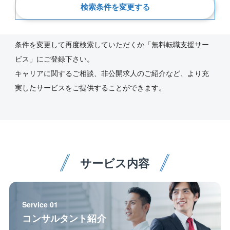
新着順
検索条件を変更する
ご指定の条件にあう求人が見つかりませんでした。
条件を変更して再度検索していただくか「無料転職支援サー
ビス」にご登録下さい。
キャリアに関するご相談、非公開求人のご紹介など、より充
実したサービスをご提供することができます。
サービス内容
Service 01
コンサルタント紹介