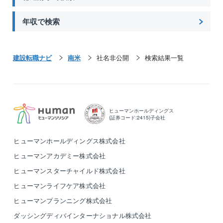
年収で検索
建設転職ナビ
南米
社名非公開
検索結果一覧
ヒューマンホールディングス
(証券コード:2415)子会社
ヒューマンホールディングス株式会社
ヒューマンアカデミー株式会社
ヒューマンスターチャイルド株式会社
ヒューマンライフケア株式会社
ヒューマンプランニング株式会社
ダッシングディバインターナショナル株式会社