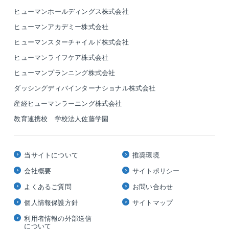
ヒューマンホールディングス株式会社
ヒューマンアカデミー株式会社
ヒューマンスターチャイルド株式会社
ヒューマンライフケア株式会社
ヒューマンプランニング株式会社
ダッシングディバインターナショナル株式会社
産経ヒューマンラーニング株式会社
教育連携校 学校法人佐藤学園
当サイトについて
推奨環境
会社概要
サイトポリシー
よくあるご質問
お問い合わせ
個人情報保護方針
サイトマップ
利用者情報の外部送信
について