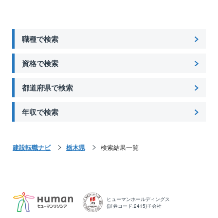
職種で検索
資格で検索
都道府県で検索
年収で検索
建設転職ナビ
栃木県
検索結果一覧
ヒューマンホールディングス
(証券コード:2415)子会社