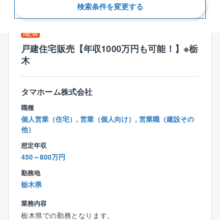
新着順
検索条件を変更する
NEW
戸建住宅販売【年収1000万円も可能！】※栃
木
タマホーム株式会社
職種
個人営業（住宅）, 営業（個人向け）, 営業職（建設その
他）
想定年収
450～800万円
勤務地
栃木県
業務内容
栃木県での勤務となります。