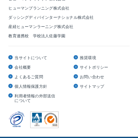
ヒューマンプランニング株式会社
ダッシングディバインターナショナル株式会社
産経ヒューマンラーニング株式会社
教育連携校 学校法人佐藤学園
当サイトについて
推奨環境
会社概要
サイトポリシー
よくあるご質問
お問い合わせ
個人情報保護方針
サイトマップ
利用者情報の外部送信
について