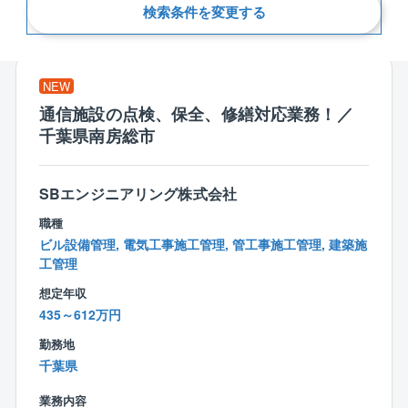
検索条件を変更する
新着順
NEW
通信施設の点検、保全、修繕対応業務！／
千葉県南房総市
SBエンジニアリング株式会社
職種
ビル設備管理, 電気工事施工管理, 管工事施工管理, 建築施
工管理
想定年収
435～612万円
勤務地
千葉県
業務内容