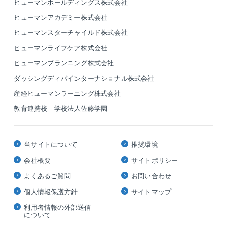
ヒューマンホールディングス株式会社
ヒューマンアカデミー株式会社
ヒューマンスターチャイルド株式会社
ヒューマンライフケア株式会社
ヒューマンプランニング株式会社
ダッシングディバインターナショナル株式会社
産経ヒューマンラーニング株式会社
教育連携校 学校法人佐藤学園
当サイトについて
推奨環境
会社概要
サイトポリシー
よくあるご質問
お問い合わせ
個人情報保護方針
サイトマップ
利用者情報の外部送信
について