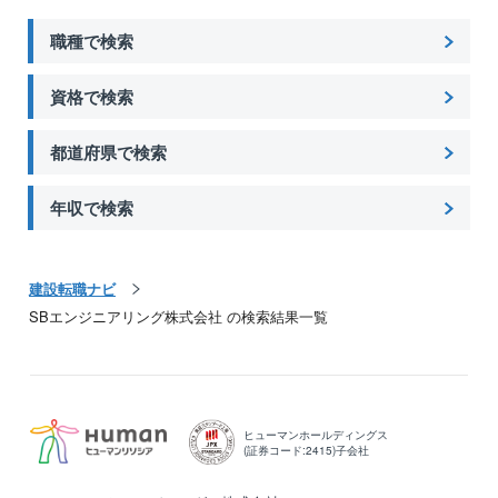
職種で検索
資格で検索
都道府県で検索
年収で検索
建設転職ナビ
SBエンジニアリング株式会社 の検索結果一覧
ヒューマンホールディングス
(証券コード:2415)子会社