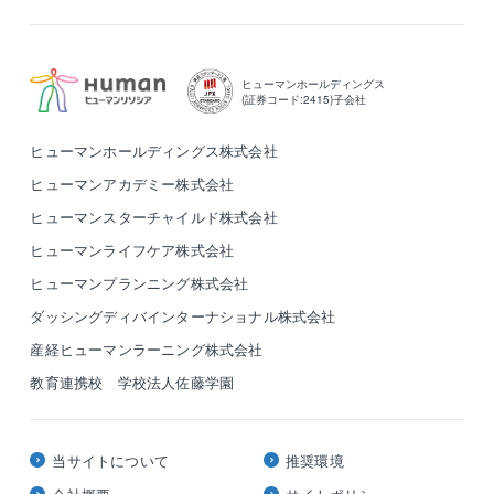
ヒューマンホールディングス
(証券コード:2415)子会社
ヒューマンホールディングス株式会社
ヒューマンアカデミー株式会社
ヒューマンスターチャイルド株式会社
ヒューマンライフケア株式会社
ヒューマンプランニング株式会社
ダッシングディバインターナショナル株式会社
産経ヒューマンラーニング株式会社
教育連携校 学校法人佐藤学園
当サイトについて
推奨環境