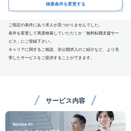
検索条件を変更する
新着順
ご指定の条件にあう求人が見つかりませんでした。
条件を変更して再度検索していただくか「無料転職支援サー
ビス」にご登録下さい。
キャリアに関するご相談、非公開求人のご紹介など、より充
実したサービスをご提供することができます。
サービス内容
Service 01