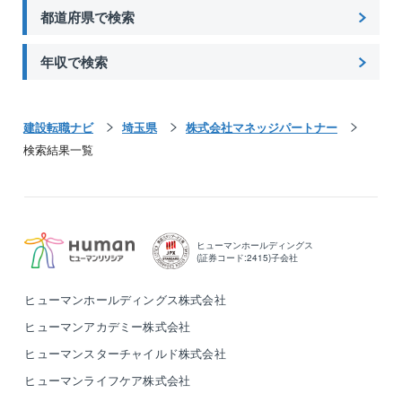
都道府県で検索
年収で検索
建設転職ナビ
埼玉県
株式会社マネッジパートナー
検索結果一覧
ヒューマンホールディングス
(証券コード:2415)子会社
ヒューマンホールディングス株式会社
ヒューマンアカデミー株式会社
ヒューマンスターチャイルド株式会社
ヒューマンライフケア株式会社