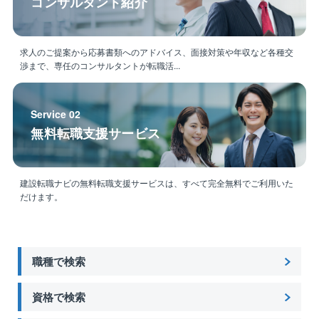
コンサルタント紹介
求人のご提案から応募書類へのアドバイス、面接対策や年収など各種交
渉まで、専任のコンサルタントが転職活...
Service 02
無料転職支援サービス
建設転職ナビの無料転職支援サービスは、すべて完全無料でご利用いた
だけます。
職種で検索
資格で検索