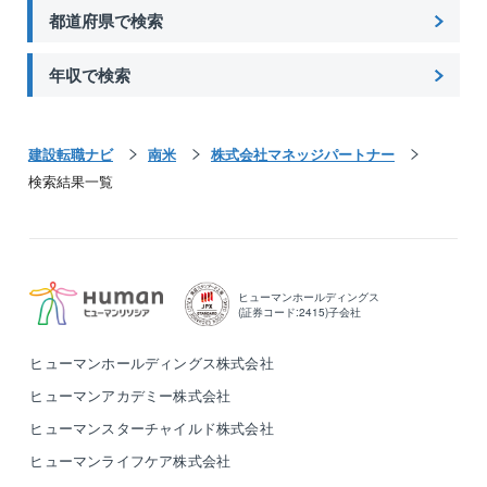
都道府県で検索
年収で検索
建設転職ナビ
南米
株式会社マネッジパートナー
検索結果一覧
ヒューマンホールディングス
(証券コード:2415)子会社
ヒューマンホールディングス株式会社
ヒューマンアカデミー株式会社
ヒューマンスターチャイルド株式会社
ヒューマンライフケア株式会社