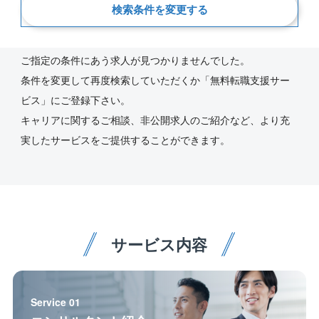
検索条件を変更する
新着順
ご指定の条件にあう求人が見つかりませんでした。
条件を変更して再度検索していただくか「無料転職支援サー
ビス」にご登録下さい。
キャリアに関するご相談、非公開求人のご紹介など、より充
実したサービスをご提供することができます。
サービス内容
Service 01