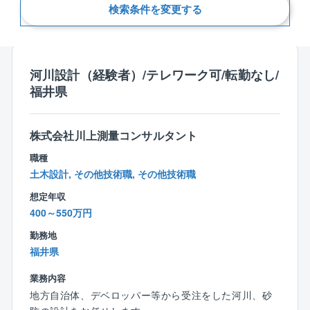
検索条件を変更する
新着順
河川設計（経験者）/テレワーク可/転勤なし/
福井県
株式会社川上測量コンサルタント
職種
土木設計, その他技術職, その他技術職
想定年収
400～550万円
勤務地
福井県
業務内容
地方自治体、デベロッパー等から受注をした河川、砂