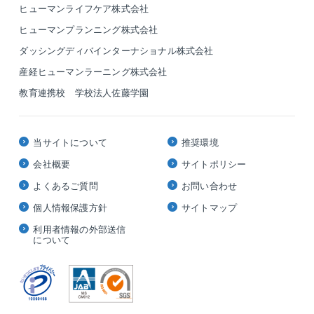
ヒューマンライフケア株式会社
ヒューマンプランニング株式会社
ダッシングディバインターナショナル株式会社
産経ヒューマンラーニング株式会社
教育連携校 学校法人佐藤学園
当サイトについて
推奨環境
会社概要
サイトポリシー
よくあるご質問
お問い合わせ
個人情報保護方針
サイトマップ
利用者情報の外部送信
について