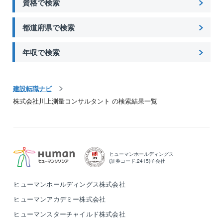
資格で検索
都道府県で検索
年収で検索
建設転職ナビ
株式会社川上測量コンサルタント の検索結果一覧
ヒューマンホールディングス
(証券コード:2415)子会社
ヒューマンホールディングス株式会社
ヒューマンアカデミー株式会社
ヒューマンスターチャイルド株式会社