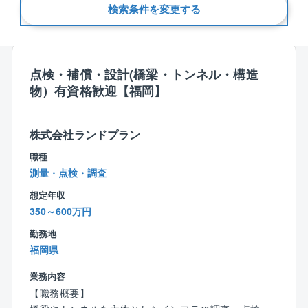
検索条件を変更する
新着順
点検・補償・設計(橋梁・トンネル・構造
物）有資格歓迎【福岡】
株式会社ランドプラン
職種
測量・点検・調査
想定年収
350～600万円
勤務地
福岡県
業務内容
【職務概要】