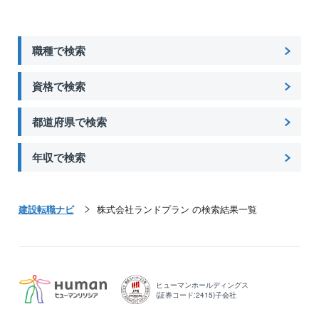
職種で検索
資格で検索
都道府県で検索
年収で検索
建設転職ナビ
株式会社ランドプラン の検索結果一覧
ヒューマンホールディングス
(証券コード:2415)子会社