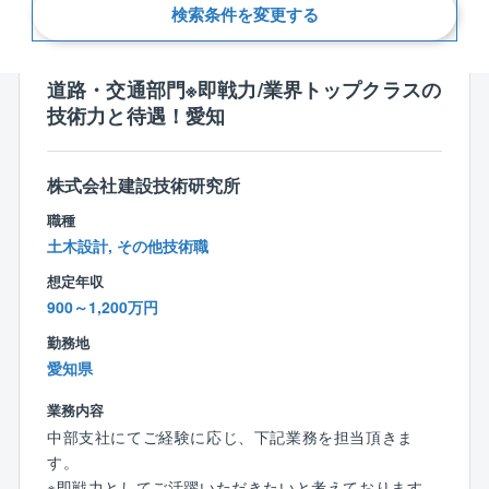
新着順
検索条件を変更する
道路・交通部門※即戦力/業界トップクラスの
技術力と待遇！愛知
株式会社建設技術研究所
職種
土木設計, その他技術職
想定年収
900～1,200万円
勤務地
愛知県
業務内容
中部支社にてご経験に応じ、下記業務を担当頂きま
す。
※即戦力としてご活躍いただきたいと考えております。