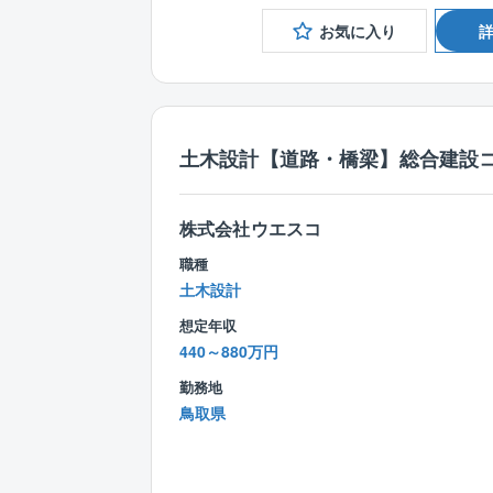
お気に入り
土木設計【道路・橋梁】総合建設
株式会社ウエスコ
職種
土木設計
想定年収
440～880万円
勤務地
鳥取県