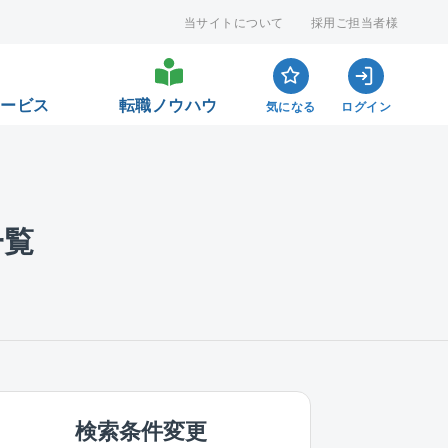
当サイトについて
採用ご担当者様
サービス
転職ノウハウ
気になる
ログイン
一覧
検索条件変更