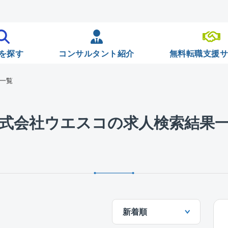
を探す
コンサルタント紹介
無料転職支援
果一覧
式会社ウエスコの求人検索結果
新着順