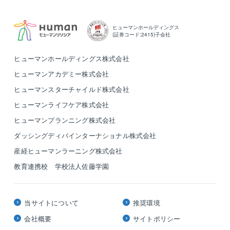
ヒューマンホールディングス
(証券コード:2415)子会社
ヒューマンホールディングス株式会社
ヒューマンアカデミー株式会社
ヒューマンスターチャイルド株式会社
ヒューマンライフケア株式会社
ヒューマンプランニング株式会社
ダッシングディバインターナショナル株式会社
産経ヒューマンラーニング株式会社
教育連携校 学校法人佐藤学園
当サイトについて
推奨環境
会社概要
サイトポリシー