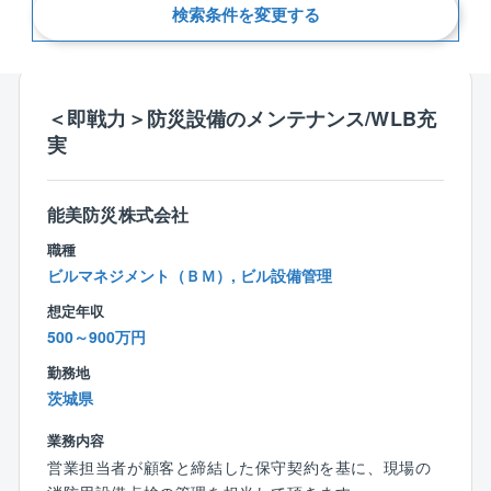
検索条件を変更する
新着順
＜即戦力＞防災設備のメンテナンス/WLB充
実
能美防災株式会社
職種
ビルマネジメント（ＢＭ）, ビル設備管理
想定年収
500～900万円
勤務地
茨城県
業務内容
営業担当者が顧客と締結した保守契約を基に、現場の