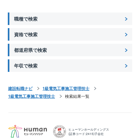
職種で検索
資格で検索
都道府県で検索
年収で検索
建設転職ナビ
1級電気工事施工管理技士
1級電気工事施工管理技士
検索結果一覧
ヒューマンホールディングス
(証券コード:2415)子会社