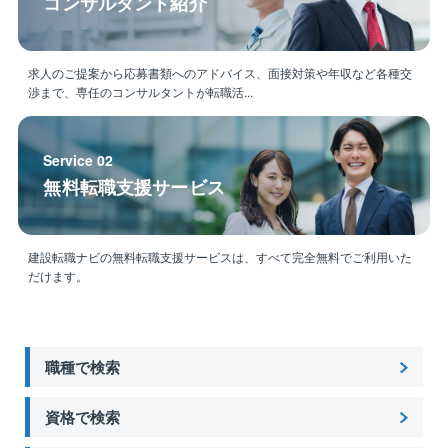
コンサルタント紹介
求人のご提案から応募書類へのアドバイス、面接対策や年収など各種交
渉まで、専任のコンサルタントが転職活...
Service 02
無料転職支援サービス
建設転職ナビの無料転職支援サービスは、すべて完全無料でご利用いた
だけます。
職種で検索
資格で検索