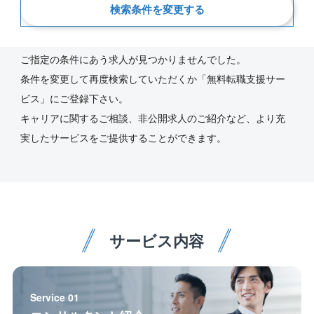
検索条件を変更する
新着順
ご指定の条件にあう求人が見つかりませんでした。
条件を変更して再度検索していただくか「無料転職支援サー
ビス」にご登録下さい。
キャリアに関するご相談、非公開求人のご紹介など、より充
実したサービスをご提供することができます。
サービス内容
Service 01