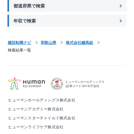
都道府県で検索
年収で検索
建設転職ナビ
和歌山県
株式会社錢高組
検索結果一覧
ヒューマンホールディングス
(証券コード:2415)子会社
ヒューマンホールディングス株式会社
ヒューマンアカデミー株式会社
ヒューマンスターチャイルド株式会社
ヒューマンライフケア株式会社