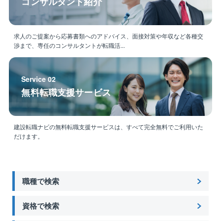
コンサルタント紹介
求人のご提案から応募書類へのアドバイス、面接対策や年収など各種交
渉まで、専任のコンサルタントが転職活...
Service 02
無料転職支援サービス
建設転職ナビの無料転職支援サービスは、すべて完全無料でご利用いた
だけます。
職種で検索
資格で検索