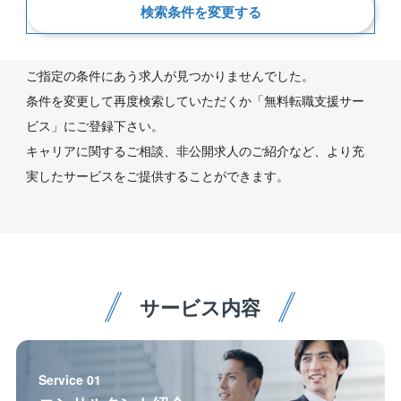
検索条件を変更する
新着順
ご指定の条件にあう求人が見つかりませんでした。
条件を変更して再度検索していただくか「無料転職支援サー
ビス」にご登録下さい。
キャリアに関するご相談、非公開求人のご紹介など、より充
実したサービスをご提供することができます。
サービス内容
Service 01