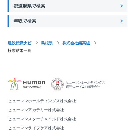
都道府県で検索
年収で検索
建設転職ナビ
島根県
株式会社錢高組
検索結果一覧
ヒューマンホールディングス
(証券コード:2415)子会社
ヒューマンホールディングス株式会社
ヒューマンアカデミー株式会社
ヒューマンスターチャイルド株式会社
ヒューマンライフケア株式会社