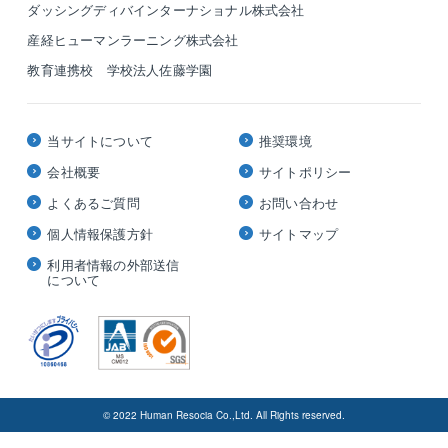
ダッシングディバインターナショナル株式会社
産経ヒューマンラーニング株式会社
教育連携校 学校法人佐藤学園
当サイトについて
推奨環境
会社概要
サイトポリシー
よくあるご質問
お問い合わせ
個人情報保護方針
サイトマップ
利用者情報の外部送信
について
© 2022 Human Resocia Co.,Ltd. All Rights reserved.