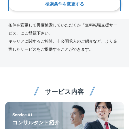
新着順
検索条件を変更する
ご指定の条件にあう求人が見つかりませんでした。
条件を変更して再度検索していただくか「無料転職支援サー
ビス」にご登録下さい。
キャリアに関するご相談、非公開求人のご紹介など、より充
実したサービスをご提供することができます。
サービス内容
Service 01
コンサルタント紹介