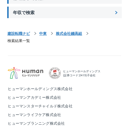
年収で検索
建設転職ナビ
中東
株式会社錢高組
検索結果一覧
ヒューマンホールディングス
(証券コード:2415)子会社
ヒューマンホールディングス株式会社
ヒューマンアカデミー株式会社
ヒューマンスターチャイルド株式会社
ヒューマンライフケア株式会社
ヒューマンプランニング株式会社