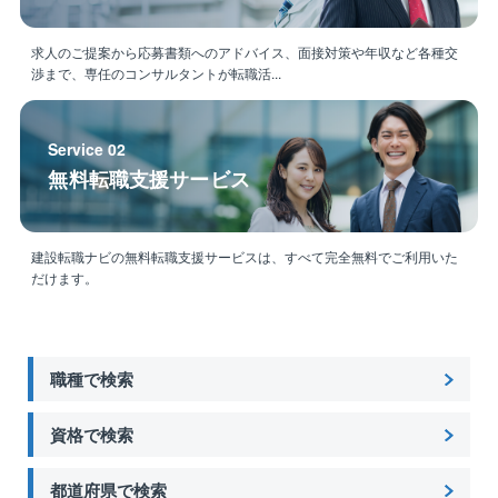
求人のご提案から応募書類へのアドバイス、面接対策や年収など各種交
渉まで、専任のコンサルタントが転職活...
Service 02
無料転職支援サービス
建設転職ナビの無料転職支援サービスは、すべて完全無料でご利用いた
だけます。
職種で検索
資格で検索
都道府県で検索