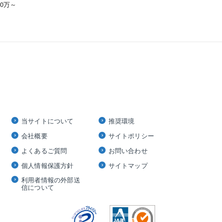
00万～
当サイトについて
推奨環境
会社概要
サイトポリシー
よくあるご質問
お問い合わせ
個人情報保護方針
サイトマップ
利用者情報の外部送
信について