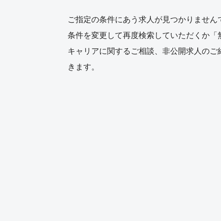
ご指定の条件にあう求人が見つかりません
条件を変更して再度検索していただくか「
キャリアに関するご相談、非公開求人のご
きます。