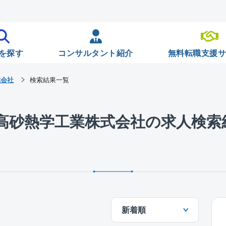
を探す
コンサルタント紹介
無料転職支援
式会社
検索結果一覧
/高砂熱学工業株式会社の求人検索
新着順