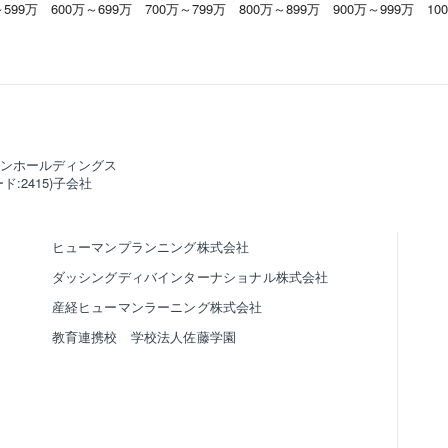
～599万
600万～699万
700万～799万
800万～899万
900万～999万
10
ンホールディングス
ド:2415)子会社
ヒューマンプランニング株式会社
ダッシングディバインターナショナル株式会社
産経ヒューマンラーニング株式会社
教育連携校 学校法人佐藤学園