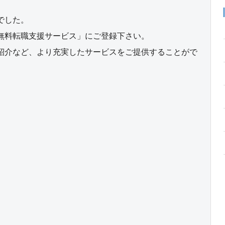
でした。
無料転職支援サービス」にご登録下さい。
紹介など、より充実したサービスをご提供することがで