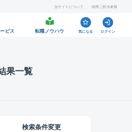
当サイトについて
採用ご担当者様
サービス
転職ノウハウ
気になる
ログイン
結果一覧
検索条件変更