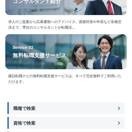
コンサルタント紹介
求人のご提案から応募書類へのアドバイス、面接対策や年収など各種交
渉まで、専任のコンサルタントが転職活...
Service 02
無料転職支援サービス
建設転職ナビの無料転職支援サービスは、すべて完全無料でご利用いた
だけます。
職種で検索
資格で検索