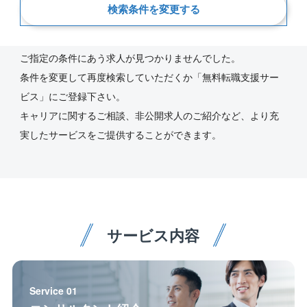
検索条件を変更する
新着順
ご指定の条件にあう求人が見つかりませんでした。
条件を変更して再度検索していただくか「無料転職支援サー
ビス」にご登録下さい。
キャリアに関するご相談、非公開求人のご紹介など、より充
実したサービスをご提供することができます。
サービス内容
Service 01