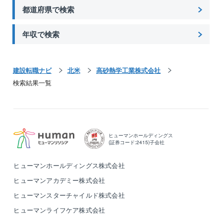
都道府県で検索
年収で検索
建設転職ナビ
北米
高砂熱学工業株式会社
検索結果一覧
ヒューマンホールディングス
(証券コード:2415)子会社
ヒューマンホールディングス株式会社
ヒューマンアカデミー株式会社
ヒューマンスターチャイルド株式会社
ヒューマンライフケア株式会社