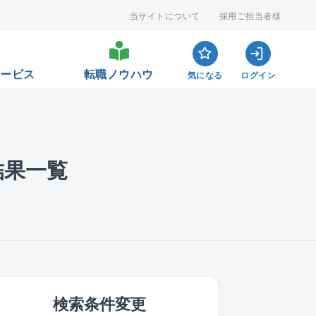
当サイトについて
採用ご担当者様
サービス
転職ノウハウ
気になる
ログイン
結果一覧
検索条件変更