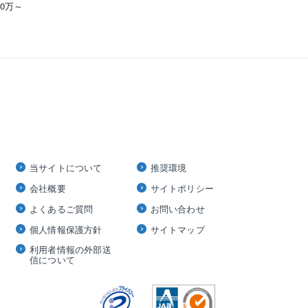
00万～
当サイトについて
推奨環境
会社概要
サイトポリシー
よくあるご質問
お問い合わせ
個人情報保護方針
サイトマップ
利用者情報の外部送
信について