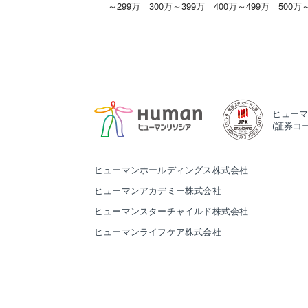
～299万
300万～399万
400万～499万
500万
ヒューマ
(証券コー
ヒューマンホールディングス株式会社
ヒューマンアカデミー株式会社
ヒューマンスターチャイルド株式会社
ヒューマンライフケア株式会社