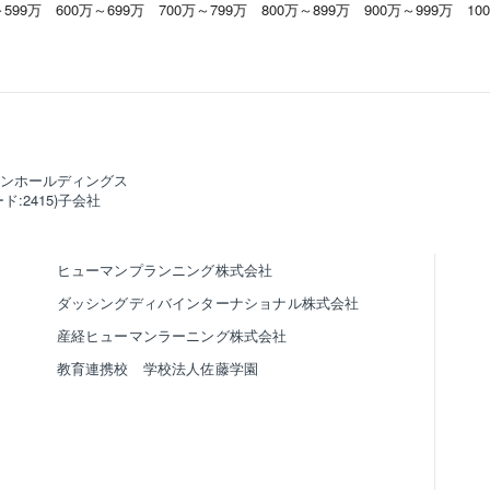
～599万
600万～699万
700万～799万
800万～899万
900万～999万
10
ンホールディングス
ド:2415)子会社
ヒューマンプランニング株式会社
ダッシングディバインターナショナル株式会社
産経ヒューマンラーニング株式会社
教育連携校 学校法人佐藤学園