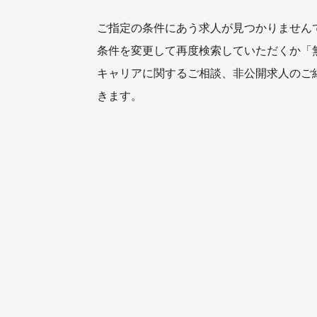
ご指定の条件にあう求人が見つかりません
条件を変更して再度検索していただくか「
キャリアに関するご相談、非公開求人のご
きます。