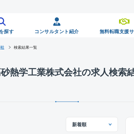
を探す
コンサルタント紹介
無料転職支援
会社
検索結果一覧
高砂熱学工業株式会社の求人検索
新着順