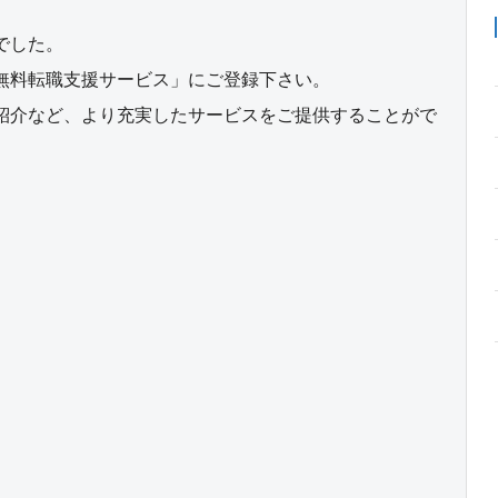
でした。
無料転職支援サービス」にご登録下さい。
紹介など、より充実したサービスをご提供することがで