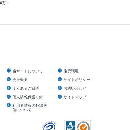
00万～
当サイトについて
推奨環境
会社概要
サイトポリシー
よくあるご質問
お問い合わせ
個人情報保護方針
サイトマップ
利用者情報の外部送
信について