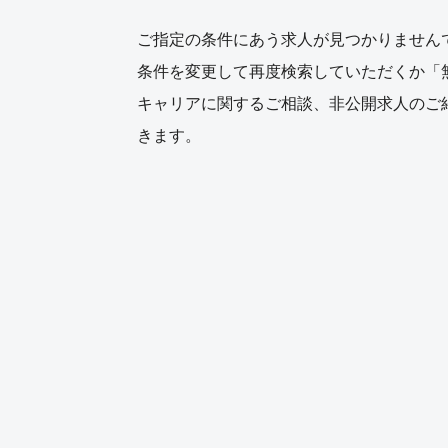
ご指定の条件にあう求人が見つかりません
条件を変更して再度検索していただくか「
キャリアに関するご相談、非公開求人のご
きます。