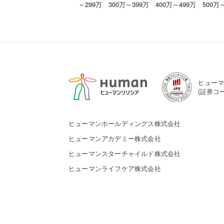
～299万
300万～399万
400万～499万
500万
ヒューマ
(証券コー
ヒューマンホールディングス株式会社
ヒューマンアカデミー株式会社
ヒューマンスターチャイルド株式会社
ヒューマンライフケア株式会社