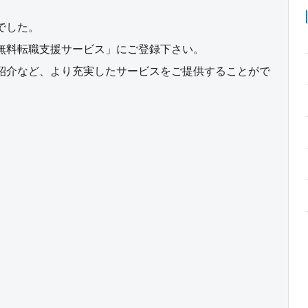
でした。
無料転職支援サービス」にご登録下さい。
紹介など、より充実したサービスをご提供することがで