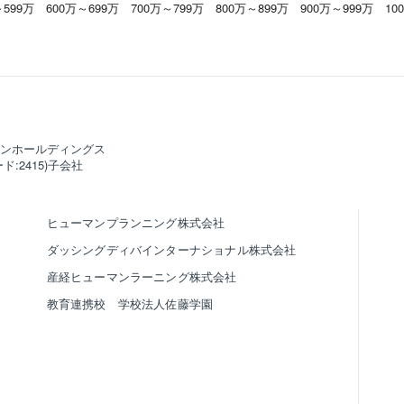
～599万
600万～699万
700万～799万
800万～899万
900万～999万
10
ンホールディングス
ド:2415)子会社
ヒューマンプランニング株式会社
ダッシングディバインターナショナル株式会社
産経ヒューマンラーニング株式会社
教育連携校 学校法人佐藤学園