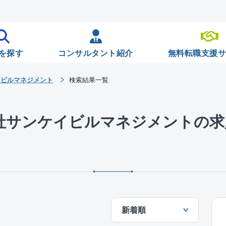
を探す
コンサルタント紹介
無料転職支援
イビルマネジメント
検索結果一覧
会社サンケイビルマネジメントの求
新着順