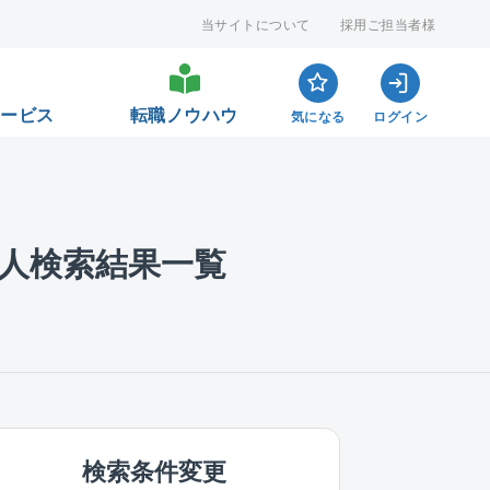
当サイトについて
採用ご担当者様
サービス
転職ノウハウ
気になる
ログイン
人検索結果一覧
検索条件変更