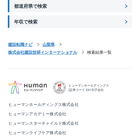
都道府県で検索
年収で検索
建設転職ナビ
山梨県
株式会社建設技研インターナショナル
検索結果一覧
ヒューマンホールディングス
(証券コード:2415)子会社
ヒューマンホールディングス株式会社
ヒューマンアカデミー株式会社
ヒューマンスターチャイルド株式会社
ヒューマンライフケア株式会社