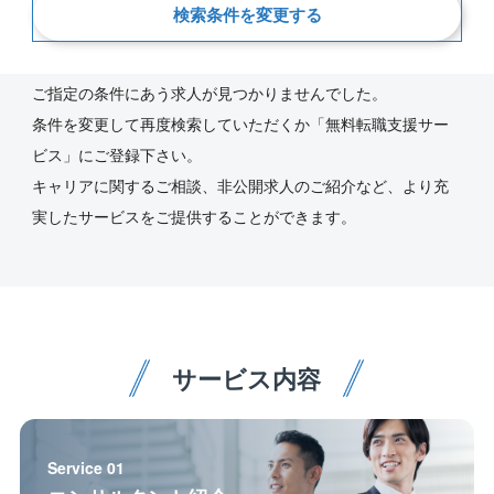
検索条件を変更する
新着順
ご指定の条件にあう求人が見つかりませんでした。
条件を変更して再度検索していただくか「無料転職支援サー
ビス」にご登録下さい。
キャリアに関するご相談、非公開求人のご紹介など、より充
実したサービスをご提供することができます。
サービス内容
Service 01