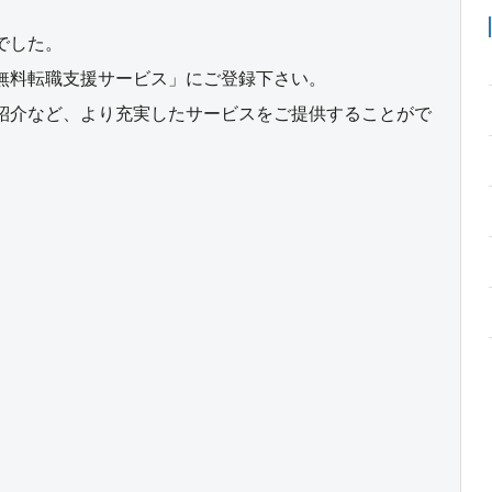
でした。
無料転職支援サービス」にご登録下さい。
紹介など、より充実したサービスをご提供することがで