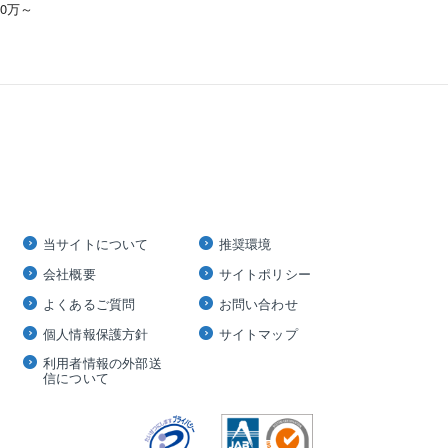
00万～
当サイトについて
推奨環境
会社概要
サイトポリシー
よくあるご質問
お問い合わせ
個人情報保護方針
サイトマップ
利用者情報の外部送
信について