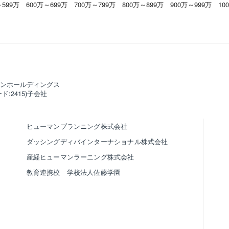
～599万
600万～699万
700万～799万
800万～899万
900万～999万
10
ンホールディングス
ド:2415)子会社
ヒューマンプランニング株式会社
ダッシングディバインターナショナル株式会社
産経ヒューマンラーニング株式会社
教育連携校 学校法人佐藤学園