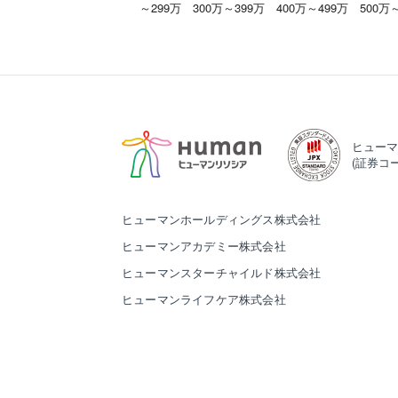
～299万
300万～399万
400万～499万
500万
ヒューマ
(証券コー
ヒューマンホールディングス株式会社
ヒューマンアカデミー株式会社
ヒューマンスターチャイルド株式会社
ヒューマンライフケア株式会社