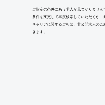
ご指定の条件にあう求人が見つかりません
条件を変更して再度検索していただくか「
キャリアに関するご相談、非公開求人のご
きます。