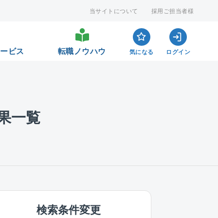
当サイトについて
採用ご担当者様
サービス
転職ノウハウ
気になる
ログイン
果一覧
検索条件変更