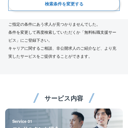
検索条件を変更する
新着順
ご指定の条件にあう求人が見つかりませんでした。
条件を変更して再度検索していただくか「無料転職支援サー
ビス」にご登録下さい。
キャリアに関するご相談、非公開求人のご紹介など、より充
実したサービスをご提供することができます。
サービス内容
Service 01