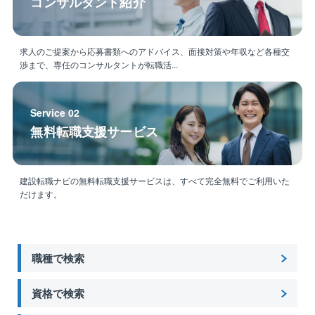
コンサルタント紹介
求人のご提案から応募書類へのアドバイス、面接対策や年収など各種交
渉まで、専任のコンサルタントが転職活...
Service 02
無料転職支援サービス
建設転職ナビの無料転職支援サービスは、すべて完全無料でご利用いた
だけます。
職種で検索
資格で検索