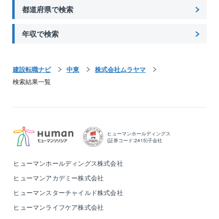
都道府県で検索
年収で検索
建設転職ナビ
中東
株式会社ムラヤマ
検索結果一覧
ヒューマンホールディングス
(証券コード:2415)子会社
ヒューマンホールディングス株式会社
ヒューマンアカデミー株式会社
ヒューマンスターチャイルド株式会社
ヒューマンライフケア株式会社