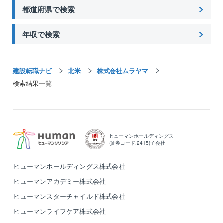
都道府県で検索
年収で検索
建設転職ナビ
北米
株式会社ムラヤマ
検索結果一覧
ヒューマンホールディングス
(証券コード:2415)子会社
ヒューマンホールディングス株式会社
ヒューマンアカデミー株式会社
ヒューマンスターチャイルド株式会社
ヒューマンライフケア株式会社