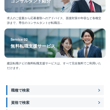
コンサルタント紹介
求人のご提案から応募書類へのアドバイス、面接対策や年収など各種交
渉まで、専任のコンサルタントが転職活...
Service 02
無料転職支援サービス
建設転職ナビの無料転職支援サービスは、すべて完全無料でご利用いた
だけます。
職種で検索
資格で検索