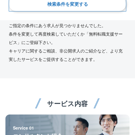
検索条件を変更する
新着順
ご指定の条件にあう求人が見つかりませんでした。
条件を変更して再度検索していただくか「無料転職支援サー
ビス」にご登録下さい。
キャリアに関するご相談、非公開求人のご紹介など、より充
実したサービスをご提供することができます。
サービス内容
Service 01