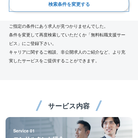
検索条件を変更する
新着順
ご指定の条件にあう求人が見つかりませんでした。
条件を変更して再度検索していただくか「無料転職支援サー
ビス」にご登録下さい。
キャリアに関するご相談、非公開求人のご紹介など、より充
実したサービスをご提供することができます。
サービス内容
Service 01