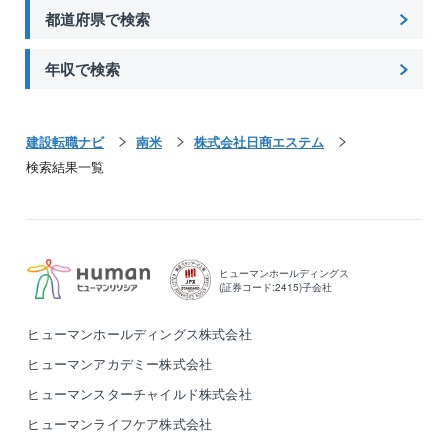
都道府県で検索
年収で検索
建設転職ナビ
南米
株式会社日商エステム
検索結果一覧
ヒューマンホールディングス
(証券コード:2415)子会社
ヒューマンホールディングス株式会社
ヒューマンアカデミー株式会社
ヒューマンスターチャイルド株式会社
ヒューマンライフケア株式会社