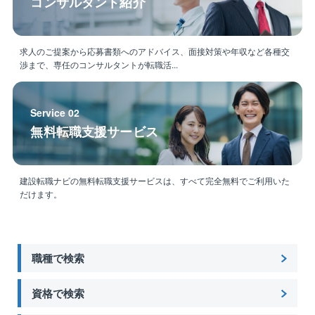
コンサルタント紹介
求人のご提案から応募書類へのアドバイス、面接対策や年収など各種交
渉まで、専任のコンサルタントが転職活...
Service 02
無料転職支援サービス
建設転職ナビの無料転職支援サービスは、すべて完全無料でご利用いた
だけます。
職種で検索
資格で検索