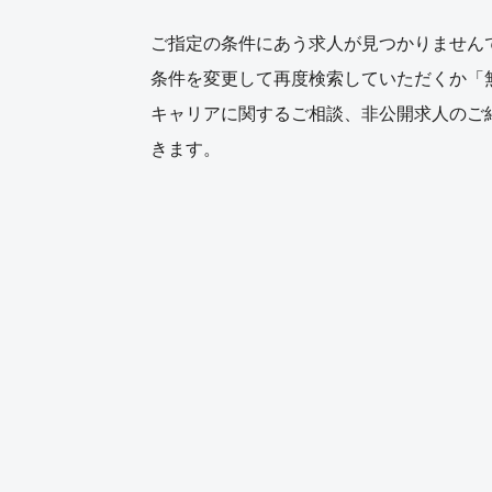
ご指定の条件にあう求人が見つかりません
条件を変更して再度検索していただくか「
キャリアに関するご相談、非公開求人のご
きます。