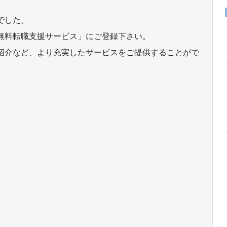
でした。
無料転職支援サービス」にご登録下さい。
紹介など、より充実したサービスをご提供することがで