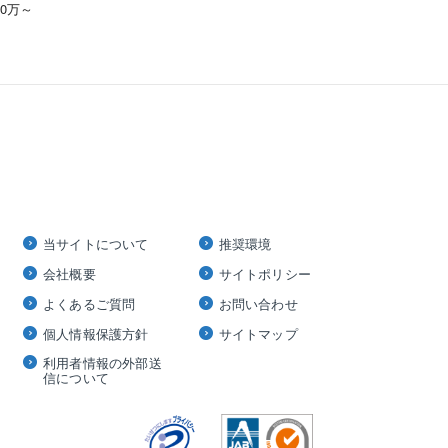
00万～
当サイトについて
推奨環境
会社概要
サイトポリシー
よくあるご質問
お問い合わせ
個人情報保護方針
サイトマップ
利用者情報の外部送
信について