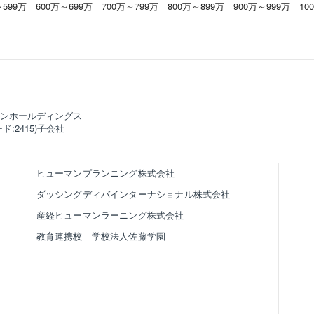
～599万
600万～699万
700万～799万
800万～899万
900万～999万
10
ンホールディングス
ド:2415)子会社
ヒューマンプランニング株式会社
ダッシングディバインターナショナル株式会社
産経ヒューマンラーニング株式会社
教育連携校 学校法人佐藤学園