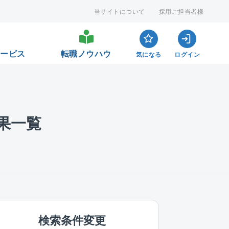
当サイトについて
採用ご担当者様
サービス
転職ノウハウ
気になる
ログイン
果一覧
検索条件変更