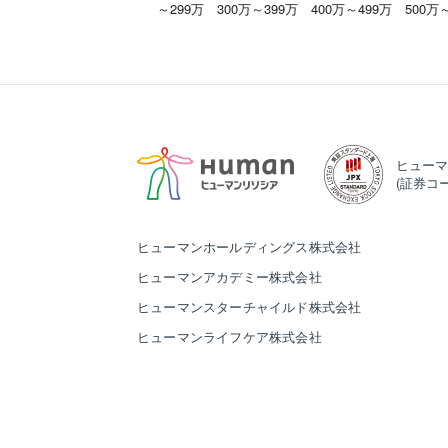
～299万
300万～399万
400万～499万
500万
ヒューマ
(証券コー
ヒューマンホールディングス株式会社
ヒューマンアカデミー株式会社
ヒューマンスターチャイルド株式会社
ヒューマンライフケア株式会社