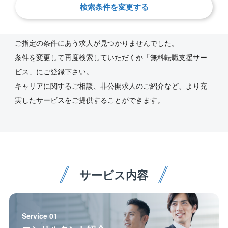
検索条件を変更する
新着順
ご指定の条件にあう求人が見つかりませんでした。
条件を変更して再度検索していただくか「無料転職支援サー
ビス」にご登録下さい。
キャリアに関するご相談、非公開求人のご紹介など、より充
実したサービスをご提供することができます。
サービス内容
Service 01