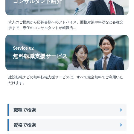
コンサルタント紹介
求人のご提案から応募書類へのアドバイス、面接対策や年収など各種交
渉まで、専任のコンサルタントが転職活...
Service 02
無料転職支援サービス
建設転職ナビの無料転職支援サービスは、すべて完全無料でご利用いた
だけます。
職種で検索
資格で検索