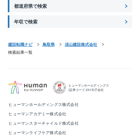
都道府県で検索
年収で検索
建設転職ナビ
鳥取県
須山建設株式会社
検索結果一覧
ヒューマンホールディングス
(証券コード:2415)子会社
ヒューマンホールディングス株式会社
ヒューマンアカデミー株式会社
ヒューマンスターチャイルド株式会社
ヒューマンライフケア株式会社