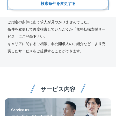
検索条件を変更する
新着順
ご指定の条件にあう求人が見つかりませんでした。
条件を変更して再度検索していただくか「無料転職支援サー
ビス」にご登録下さい。
キャリアに関するご相談、非公開求人のご紹介など、より充
実したサービスをご提供することができます。
サービス内容
Service 01