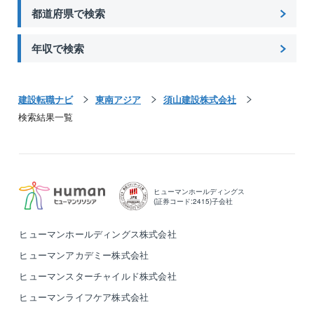
都道府県で検索
年収で検索
建設転職ナビ
東南アジア
須山建設株式会社
検索結果一覧
ヒューマンホールディングス
(証券コード:2415)子会社
ヒューマンホールディングス株式会社
ヒューマンアカデミー株式会社
ヒューマンスターチャイルド株式会社
ヒューマンライフケア株式会社