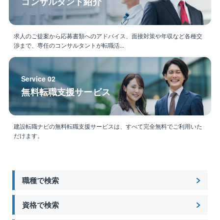
コンサルタント紹介
求人のご提案から応募書類へのアドバイス、面接対策や年収など各種交
渉まで、専任のコンサルタントが転職活...
Service 02
無料転職支援サービス
建設転職ナビの無料転職支援サービスは、すべて完全無料でご利用いた
だけます。
職種で検索
資格で検索