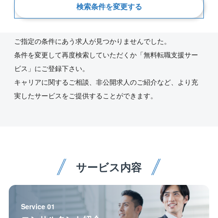
検索条件を変更する
新着順
ご指定の条件にあう求人が見つかりませんでした。
条件を変更して再度検索していただくか「無料転職支援サー
ビス」にご登録下さい。
キャリアに関するご相談、非公開求人のご紹介など、より充
実したサービスをご提供することができます。
サービス内容
Service 01