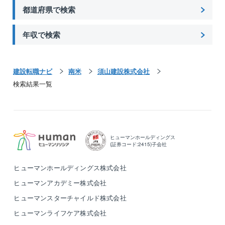
都道府県で検索
年収で検索
建設転職ナビ
南米
須山建設株式会社
検索結果一覧
ヒューマンホールディングス
(証券コード:2415)子会社
ヒューマンホールディングス株式会社
ヒューマンアカデミー株式会社
ヒューマンスターチャイルド株式会社
ヒューマンライフケア株式会社