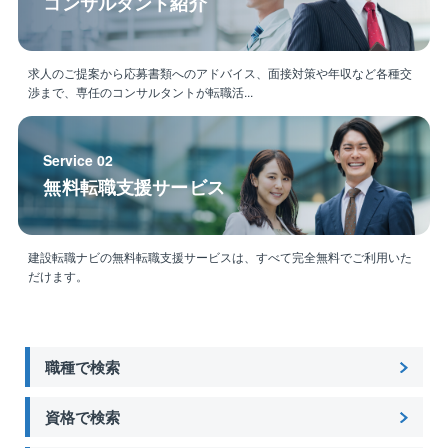
コンサルタント紹介
求人のご提案から応募書類へのアドバイス、面接対策や年収など各種交
渉まで、専任のコンサルタントが転職活...
Service 02
無料転職支援サービス
建設転職ナビの無料転職支援サービスは、すべて完全無料でご利用いた
だけます。
職種で検索
資格で検索