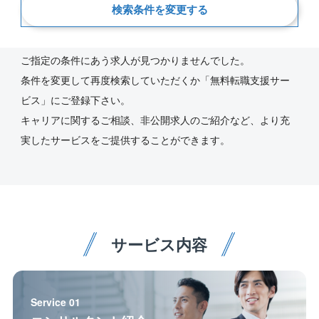
検索条件を変更する
新着順
ご指定の条件にあう求人が見つかりませんでした。
条件を変更して再度検索していただくか「無料転職支援サー
ビス」にご登録下さい。
キャリアに関するご相談、非公開求人のご紹介など、より充
実したサービスをご提供することができます。
サービス内容
Service 01