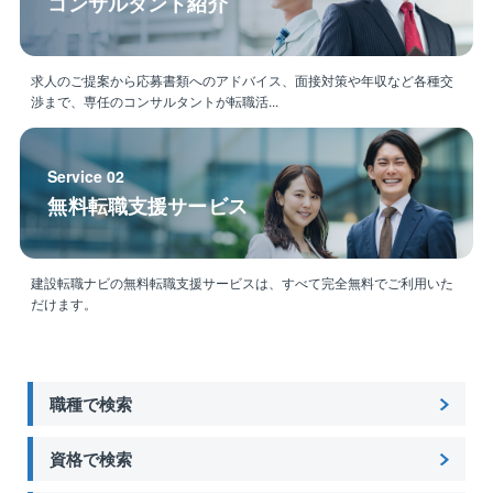
コンサルタント紹介
求人のご提案から応募書類へのアドバイス、面接対策や年収など各種交
渉まで、専任のコンサルタントが転職活...
Service 02
無料転職支援サービス
建設転職ナビの無料転職支援サービスは、すべて完全無料でご利用いた
だけます。
職種で検索
資格で検索