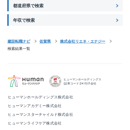
都道府県で検索
年収で検索
建設転職ナビ
佐賀県
株式会社リエネ・エナジー
検索結果一覧
ヒューマンホールディングス
(証券コード:2415)子会社
ヒューマンホールディングス株式会社
ヒューマンアカデミー株式会社
ヒューマンスターチャイルド株式会社
ヒューマンライフケア株式会社